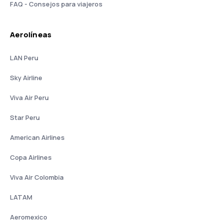
FAQ - Consejos para viajeros
Aerolíneas
LAN Peru
Sky Airline
Viva Air Peru
Star Peru
American Airlines
Copa Airlines
Viva Air Colombia
LATAM
Aeromexico