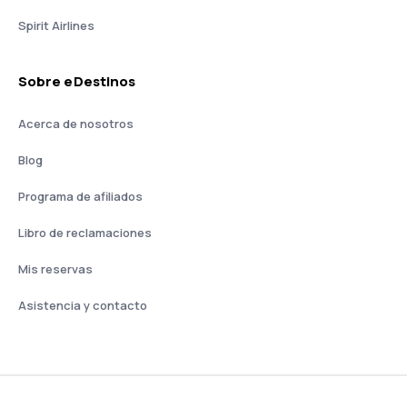
Spirit Airlines
Sobre eDestinos
Acerca de nosotros
Blog
Programa de afiliados
Libro de reclamaciones
Mis reservas
Asistencia y contacto