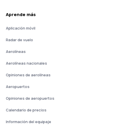
Aprende más
Aplicación móvil
Radar de vuelo
Aerolíneas
Aerolíneas nacionales
Opiniones de aerolíneas
Aeropuertos
Opiniones de aeropuertos
Calendario de precios
Información del equipaje