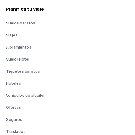
Planifica tu viaje
Vuelos baratos
Viajes
Alojamientos
Vuelo+Hotel
Tiquetes baratos
Hoteles
Vehículos de alquiler
Ofertas
Seguros
Traslados