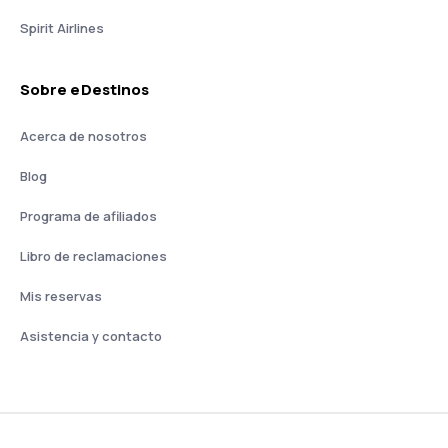
Spirit Airlines
Sobre eDestinos
Acerca de nosotros
Blog
Programa de afiliados
Libro de reclamaciones
Mis reservas
Asistencia y contacto