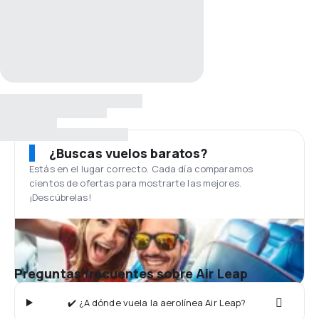
¿Buscas vuelos baratos?
Estás en el lugar correcto. Cada día comparamos
cientos de ofertas para mostrarte las mejores.
¡Descúbrelas!
Preguntas frecuentes sobre Air Leap
✔️ ¿A dónde vuela la aerolínea Air Leap?