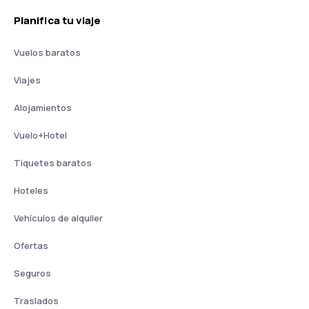
Planifica tu viaje
Vuelos baratos
Viajes
Alojamientos
Vuelo+Hotel
Tiquetes baratos
Hoteles
Vehículos de alquiler
Ofertas
Seguros
Traslados