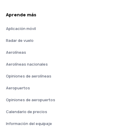
Aprende más
Aplicación móvil
Radar de vuelo
Aerolíneas
Aerolíneas nacionales
Opiniones de aerolíneas
Aeropuertos
Opiniones de aeropuertos
Calendario de precios
Información del equipaje