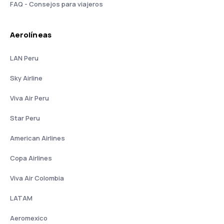
FAQ - Consejos para viajeros
Aerolíneas
LAN Peru
Sky Airline
Viva Air Peru
Star Peru
American Airlines
Copa Airlines
Viva Air Colombia
LATAM
Aeromexico