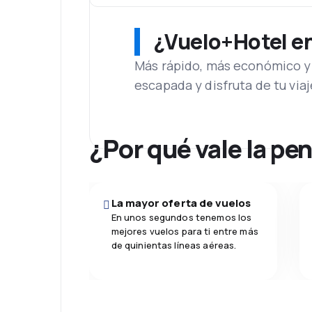
¿Vuelo+Hotel en 
Más rápido, más económico y 
escapada y disfruta de tu viaj
¿Por qué vale la pe
La mayor oferta de vuelos
En unos segundos tenemos los
mejores vuelos para ti entre más
de quinientas líneas aéreas.