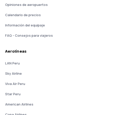
Opiniones de aeropuertos
Calendario de precios
Información del equipaje
FAQ - Consejos para viajeros
Aerolíneas
LAN Peru
Sky Airline
Viva Air Peru
Star Peru
American Airlines
Copa Airlines