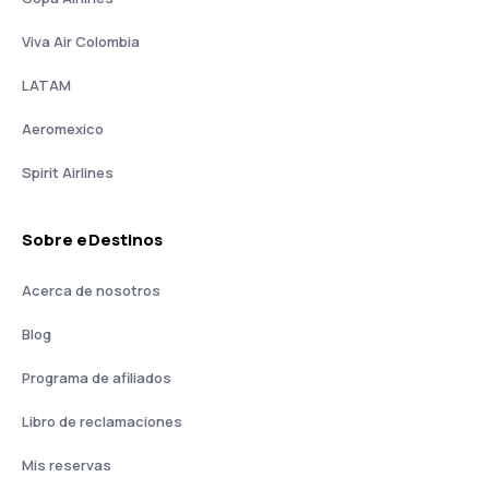
Viva Air Colombia
LATAM
Aeromexico
Spirit Airlines
Sobre eDestinos
Acerca de nosotros
Blog
Programa de afiliados
Libro de reclamaciones
Mis reservas