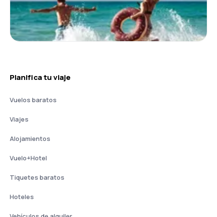
Planifica tu viaje
Vuelos baratos
Viajes
Alojamientos
Vuelo+Hotel
Tiquetes baratos
Hoteles
Vehículos de alquiler