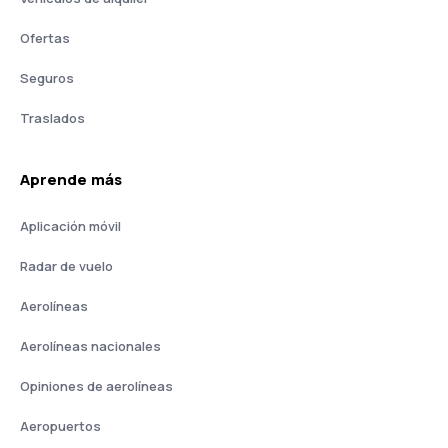
Ofertas
Seguros
Traslados
Aprende más
Aplicación móvil
Radar de vuelo
Aerolíneas
Aerolíneas nacionales
Opiniones de aerolíneas
Aeropuertos