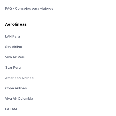
FAQ - Consejos para viajeros
Aerolíneas
LAN Peru
Sky Airline
Viva Air Peru
Star Peru
American Airlines
Copa Airlines
Viva Air Colombia
LATAM