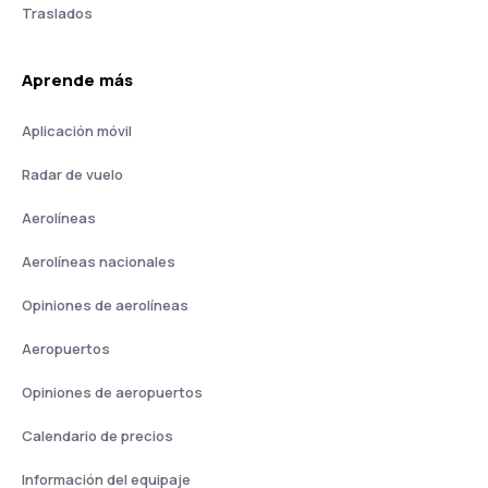
Traslados
Aprende más
Aplicación móvil
Radar de vuelo
Aerolíneas
Aerolíneas nacionales
Opiniones de aerolíneas
Aeropuertos
Opiniones de aeropuertos
Calendario de precios
Información del equipaje