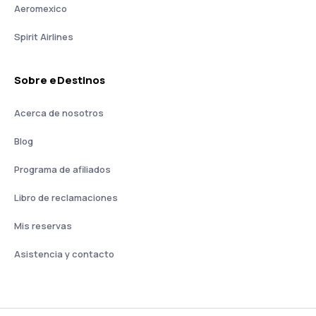
Aeromexico
Spirit Airlines
Sobre eDestinos
Acerca de nosotros
Blog
Programa de afiliados
Libro de reclamaciones
Mis reservas
Asistencia y contacto