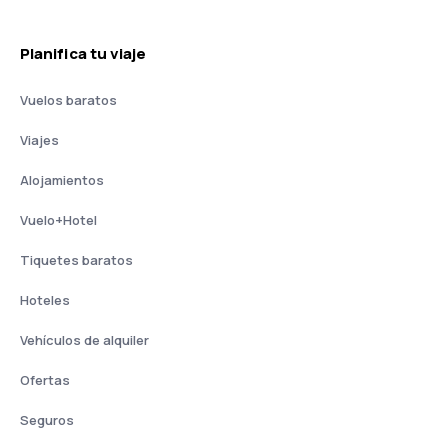
Planifica tu viaje
Vuelos baratos
Viajes
Alojamientos
Vuelo+Hotel
Tiquetes baratos
Hoteles
Vehículos de alquiler
Ofertas
Seguros