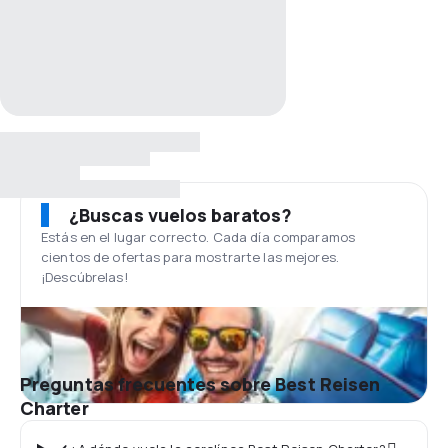
¿Buscas vuelos baratos?
Estás en el lugar correcto. Cada día comparamos
cientos de ofertas para mostrarte las mejores.
¡Descúbrelas!
Preguntas frecuentes sobre Best Reisen
Charter