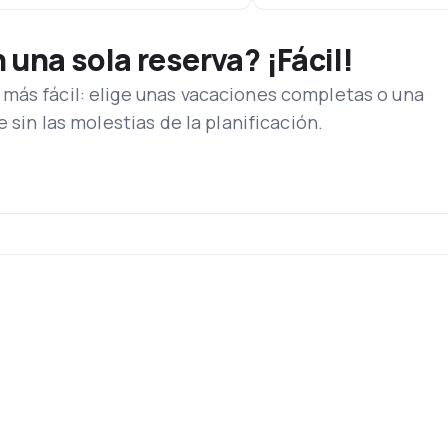
una sola reserva? ¡Fácil!
más fácil: elige unas vacaciones completas o una
e sin las molestias de la planificación.