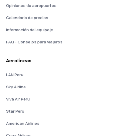
Opiniones de aeropuertos
Calendario de precios
Información del equipaje
FAQ - Consejos para viajeros
Aerolíneas
LAN Peru
Sky Airline
Viva Air Peru
Star Peru
American Airlines
Copa Airlines