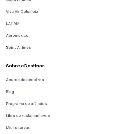
Viva Air Colombia
LATAM
Aeromexico
Spirit Airlines
Sobre eDestinos
Acerca de nosotros
Blog
Programa de afiliados
Libro de reclamaciones
Mis reservas