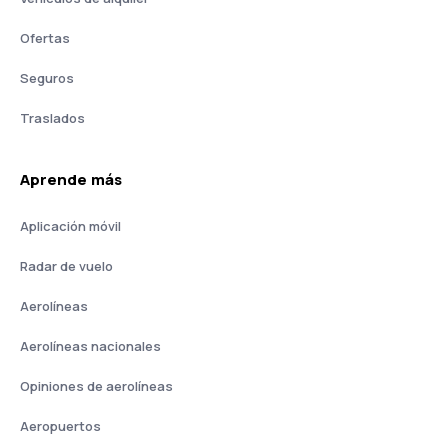
Ofertas
Seguros
Traslados
Aprende más
Aplicación móvil
Radar de vuelo
Aerolíneas
Aerolíneas nacionales
Opiniones de aerolíneas
Aeropuertos