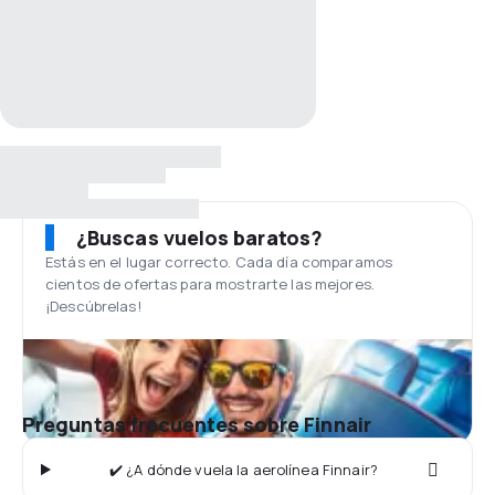
¿Buscas vuelos baratos?
Estás en el lugar correcto. Cada día comparamos
cientos de ofertas para mostrarte las mejores.
¡Descúbrelas!
Preguntas frecuentes sobre Finnair
✔️ ¿A dónde vuela la aerolínea Finnair?