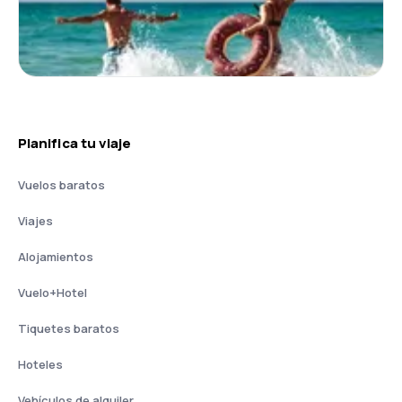
Planifica tu viaje
Vuelos baratos
Viajes
Alojamientos
Vuelo+Hotel
Tiquetes baratos
Hoteles
Vehículos de alquiler