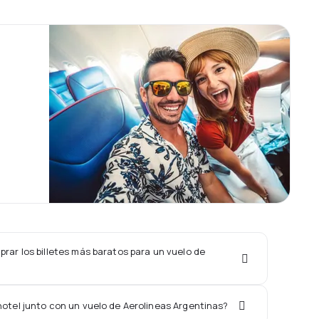
ar los billetes más baratos para un vuelo de
hotel junto con un vuelo de Aerolineas Argentinas?