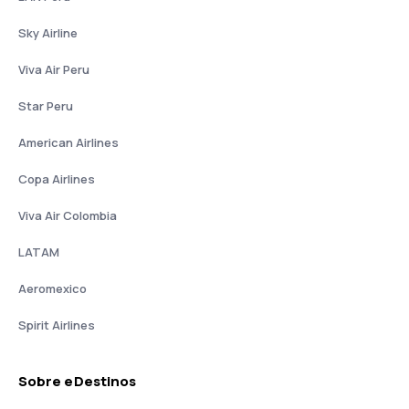
Sky Airline
Viva Air Peru
Star Peru
American Airlines
Copa Airlines
Viva Air Colombia
LATAM
Aeromexico
Spirit Airlines
Sobre eDestinos