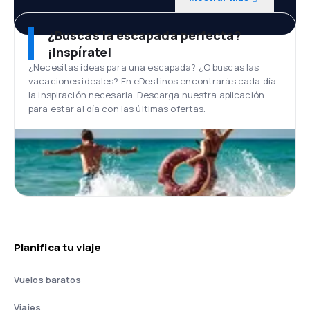
¿Buscas la escapada perfecta?
¡Inspírate!
¿Necesitas ideas para una escapada? ¿O buscas las
vacaciones ideales? En eDestinos encontrarás cada día
la inspiración necesaria. Descarga nuestra aplicación
para estar al día con las últimas ofertas.
Planifica tu viaje
Vuelos baratos
Viajes