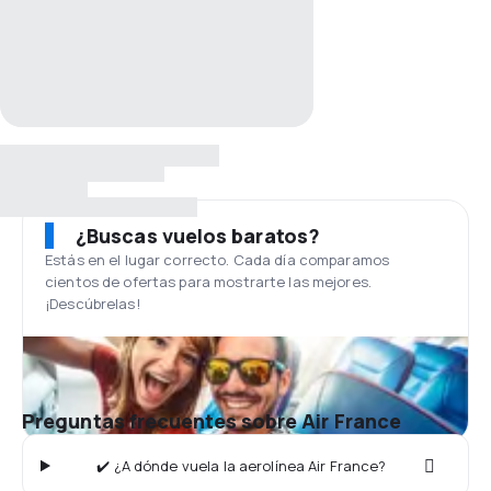
¿Buscas vuelos baratos?
Estás en el lugar correcto. Cada día comparamos
cientos de ofertas para mostrarte las mejores.
¡Descúbrelas!
Preguntas frecuentes sobre Air France
✔️ ¿A dónde vuela la aerolínea Air France?