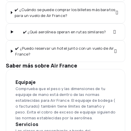
✔️ ¿Cuándo se puede comprar los billetes más baratos
para un vuelo de Air France?
✔️ ¿Qué aerolínea operan en rutas similares?
✔️ ¿Puedo reservar un hotel junto con un vuelo de Air
France?
Saber más sobre Air France
Equipaje
Comprueba que el peso y las dimensiones de tu
equipaje de mano está dentro de las normas
establecidas para Air France. El equipaje de bodega (
o facturado) también tiene límites de tamaño y
peso. Evita el cobro de exceso de equipaje siguiendo
las normas establecidas por la aerolínea.
Servicios
Las clases que encontrarás a bordo del