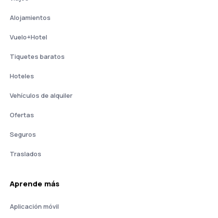
Alojamientos
Vuelo+Hotel
Tiquetes baratos
Hoteles
Vehículos de alquiler
Ofertas
Seguros
Traslados
Aprende más
Aplicación móvil