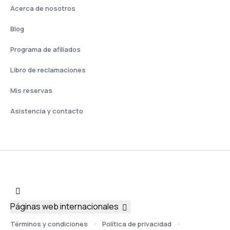
Acerca de nosotros
Blog
Programa de afiliados
Libro de reclamaciones
Mis reservas
Asistencia y contacto
Páginas web internacionales
Términos y condiciones
Política de privacidad