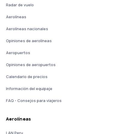
Radar de vuelo
Aerolíneas
Aerolíneas nacionales
Opiniones de aerolíneas
Aeropuertos
Opiniones de aeropuertos
Calendario de precios
Información del equipaje
FAQ - Consejos para viajeros
Aerolíneas
LAN Peru