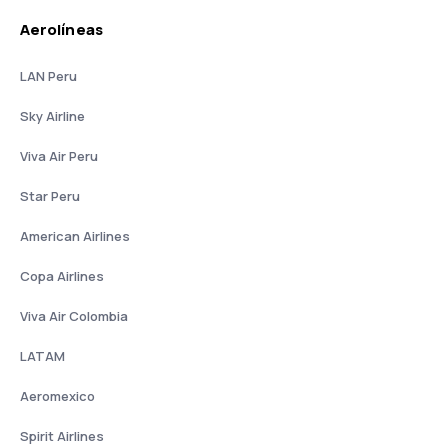
Aerolíneas
LAN Peru
Sky Airline
Viva Air Peru
Star Peru
American Airlines
Copa Airlines
Viva Air Colombia
LATAM
Aeromexico
Spirit Airlines