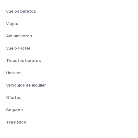
Vuelos baratos
Viajes
Alojamientos
Vuelo+Hotel
Tiquetes baratos
Hoteles
Vehículos de alquiler
Ofertas
Seguros
Traslados