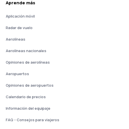
Aprende más
Aplicación móvil
Radar de vuelo
Aerolíneas
Aerolíneas nacionales
Opiniones de aerolíneas
Aeropuertos
Opiniones de aeropuertos
Calendario de precios
Información del equipaje
FAQ - Consejos para viajeros