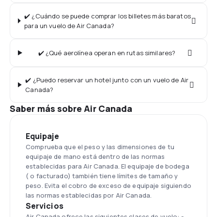
✔️ ¿Cuándo se puede comprar los billetes más baratos
para un vuelo de Air Canada?
✔️ ¿Qué aerolínea operan en rutas similares?
✔️ ¿Puedo reservar un hotel junto con un vuelo de Air
Canada?
Saber más sobre Air Canada
Equipaje
Comprueba que el peso y las dimensiones de tu
equipaje de mano está dentro de las normas
establecidas para Air Canada. El equipaje de bodega
( o facturado) también tiene límites de tamaño y
peso. Evita el cobro de exceso de equipaje siguiendo
las normas establecidas por Air Canada.
Servicios
Air Canada ofrece las siguientes clases de vuelo: -