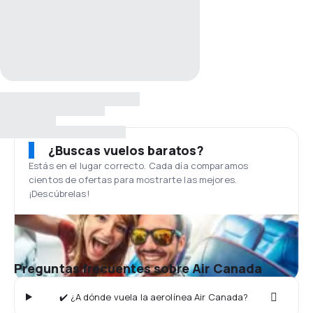
¿Buscas vuelos baratos?
Estás en el lugar correcto. Cada día comparamos
cientos de ofertas para mostrarte las mejores.
¡Descúbrelas!
Preguntas frecuentes sobre Air Canada
✔️ ¿A dónde vuela la aerolínea Air Canada?