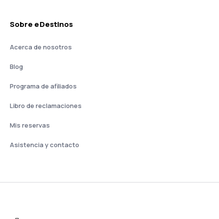
Sobre eDestinos
Acerca de nosotros
Blog
Programa de afiliados
Libro de reclamaciones
Mis reservas
Asistencia y contacto