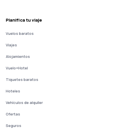
Planifica tu viaje
Vuelos baratos
Viajes
Alojamientos
Vuelo+Hotel
Tiquetes baratos
Hoteles
Vehículos de alquiler
Ofertas
Seguros