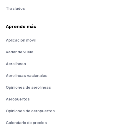
Traslados
Aprende más
Aplicación móvil
Radar de vuelo
Aerolíneas
Aerolíneas nacionales
Opiniones de aerolíneas
Aeropuertos
Opiniones de aeropuertos
Calendario de precios