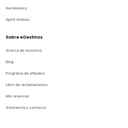
Aeromexico
Spirit Airlines
Sobre eDestinos
Acerca de nosotros
Blog
Programa de afiliados
Libro de reclamaciones
Mis reservas
Asistencia y contacto