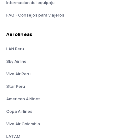
Información del equipaje
FAQ - Consejos para viajeros
Aerolíneas
LAN Peru
Sky Airline
Viva Air Peru
Star Peru
American Airlines
Copa Airlines
Viva Air Colombia
LATAM