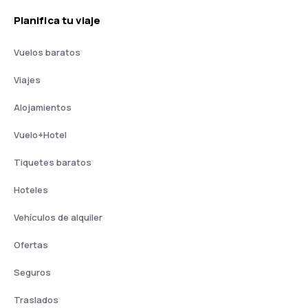
Planifica tu viaje
Vuelos baratos
Viajes
Alojamientos
Vuelo+Hotel
Tiquetes baratos
Hoteles
Vehículos de alquiler
Ofertas
Seguros
Traslados