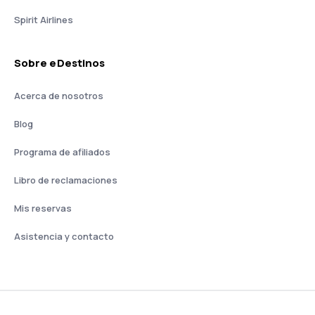
Spirit Airlines
Sobre eDestinos
Acerca de nosotros
Blog
Programa de afiliados
Libro de reclamaciones
Mis reservas
Asistencia y contacto