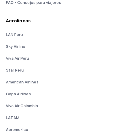
FAQ - Consejos para viajeros
Aerolíneas
LAN Peru
Sky Airline
Viva Air Peru
Star Peru
American Airlines
Copa Airlines
Viva Air Colombia
LATAM
Aeromexico