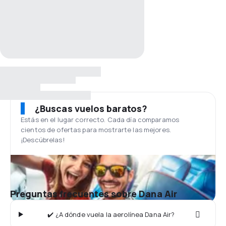
¿Buscas vuelos baratos?
Estás en el lugar correcto. Cada día comparamos
cientos de ofertas para mostrarte las mejores.
¡Descúbrelas!
Preguntas frecuentes sobre Dana Air
✔️ ¿A dónde vuela la aerolínea Dana Air?