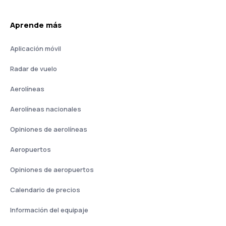
Aprende más
Aplicación móvil
Radar de vuelo
Aerolíneas
Aerolíneas nacionales
Opiniones de aerolíneas
Aeropuertos
Opiniones de aeropuertos
Calendario de precios
Información del equipaje