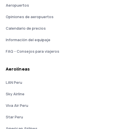
Aeropuertos
Opiniones de aeropuertos
Calendario de precios
Información del equipaje
FAQ - Consejos para viajeros
Aerolíneas
LAN Peru
Sky Airline
Viva Air Peru
Star Peru
American Airlines