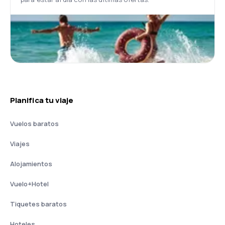
Planifica tu viaje
Vuelos baratos
Viajes
Alojamientos
Vuelo+Hotel
Tiquetes baratos
Hoteles