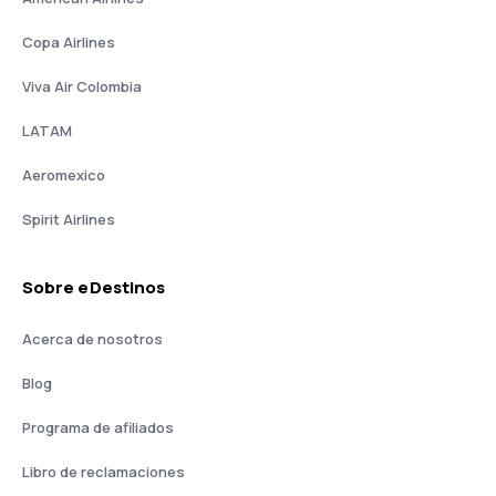
Copa Airlines
Viva Air Colombia
LATAM
Aeromexico
Spirit Airlines
Sobre eDestinos
Acerca de nosotros
Blog
Programa de afiliados
Libro de reclamaciones