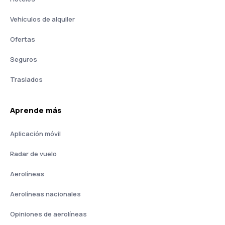
Vehículos de alquiler
Ofertas
Seguros
Traslados
Aprende más
Aplicación móvil
Radar de vuelo
Aerolíneas
Aerolíneas nacionales
Opiniones de aerolíneas