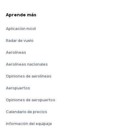
Aprende más
Aplicación móvil
Radar de vuelo
Aerolíneas
Aerolíneas nacionales
Opiniones de aerolíneas
Aeropuertos
Opiniones de aeropuertos
Calendario de precios
Información del equipaje