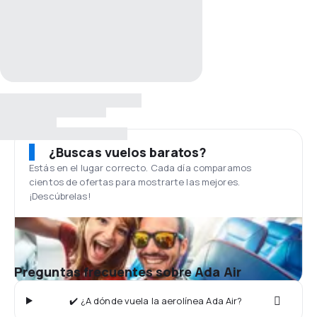
¿Buscas vuelos baratos?
Estás en el lugar correcto. Cada día comparamos
cientos de ofertas para mostrarte las mejores.
¡Descúbrelas!
Preguntas frecuentes sobre Ada Air
✔️ ¿A dónde vuela la aerolínea Ada Air?