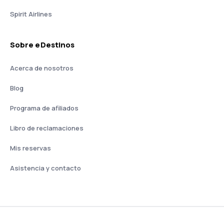
Spirit Airlines
Sobre eDestinos
Acerca de nosotros
Blog
Programa de afiliados
Libro de reclamaciones
Mis reservas
Asistencia y contacto