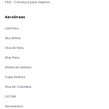
FAQ - Consejos para viajeros
Aerolíneas
LAN Peru
Sky Airline
Viva Air Peru
Star Peru
American Airlines
Copa Airlines
Viva Air Colombia
LATAM
Aeromexico