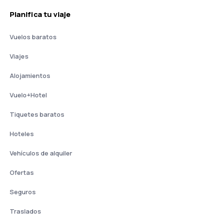
Planifica tu viaje
Vuelos baratos
Viajes
Alojamientos
Vuelo+Hotel
Tiquetes baratos
Hoteles
Vehículos de alquiler
Ofertas
Seguros
Traslados