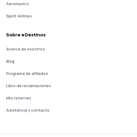
Aeromexico
Spirit Airlines
Sobre eDestinos
Acerca de nosotros
Blog
Programa de afiliados
Libro de reclamaciones
Mis reservas
Asistencia y contacto