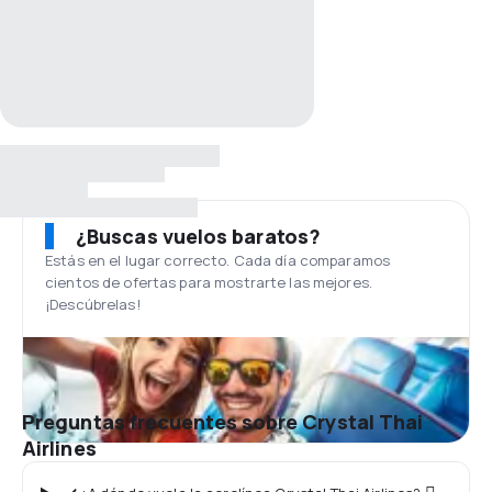
¿Buscas vuelos baratos?
Estás en el lugar correcto. Cada día comparamos
cientos de ofertas para mostrarte las mejores.
¡Descúbrelas!
Preguntas frecuentes sobre Crystal Thai
Airlines