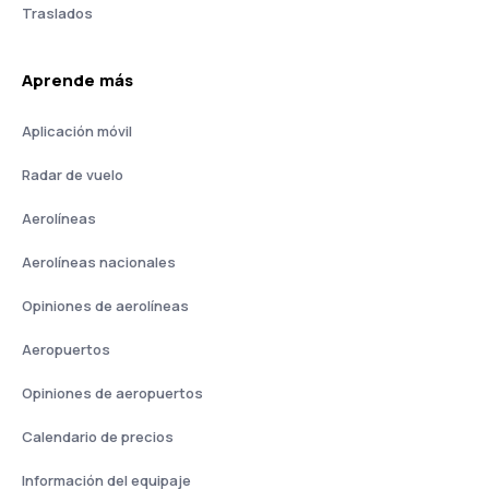
Traslados
Aprende más
Aplicación móvil
Radar de vuelo
Aerolíneas
Aerolíneas nacionales
Opiniones de aerolíneas
Aeropuertos
Opiniones de aeropuertos
Calendario de precios
Información del equipaje