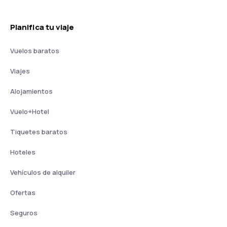
Planifica tu viaje
Vuelos baratos
Viajes
Alojamientos
Vuelo+Hotel
Tiquetes baratos
Hoteles
Vehículos de alquiler
Ofertas
Seguros