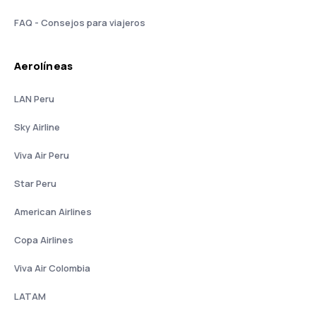
FAQ - Consejos para viajeros
Aerolíneas
LAN Peru
Sky Airline
Viva Air Peru
Star Peru
American Airlines
Copa Airlines
Viva Air Colombia
LATAM