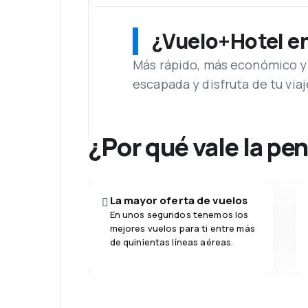
¿Vuelo+Hotel en 
Más rápido, más económico y 
escapada y disfruta de tu viaj
¿Por qué vale la pe
La mayor oferta de vuelos
En unos segundos tenemos los
mejores vuelos para ti entre más
de quinientas líneas aéreas.