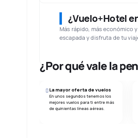
¿Vuelo+Hotel en 
Más rápido, más económico y 
escapada y disfruta de tu viaj
¿Por qué vale la pe
La mayor oferta de vuelos
En unos segundos tenemos los
mejores vuelos para ti entre más
de quinientas líneas aéreas.