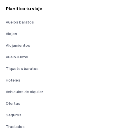
Planifica tu viaje
Vuelos baratos
Viajes
Alojamientos
Vuelo+Hotel
Tiquetes baratos
Hoteles
Vehículos de alquiler
Ofertas
Seguros
Traslados