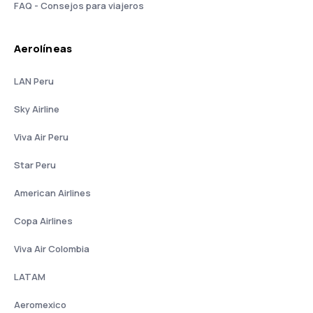
FAQ - Consejos para viajeros
Aerolíneas
LAN Peru
Sky Airline
Viva Air Peru
Star Peru
American Airlines
Copa Airlines
Viva Air Colombia
LATAM
Aeromexico