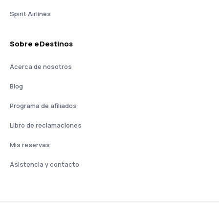
Spirit Airlines
Sobre eDestinos
Acerca de nosotros
Blog
Programa de afiliados
Libro de reclamaciones
Mis reservas
Asistencia y contacto