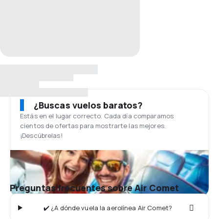
¿Buscas vuelos baratos?
Estás en el lugar correcto. Cada día comparamos
cientos de ofertas para mostrarte las mejores.
¡Descúbrelas!
Preguntas frecuentes sobre Air Comet
✔️ ¿A dónde vuela la aerolínea Air Comet?