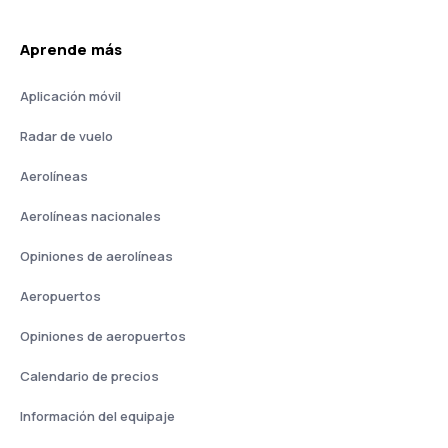
Aprende más
Aplicación móvil
Radar de vuelo
Aerolíneas
Aerolíneas nacionales
Opiniones de aerolíneas
Aeropuertos
Opiniones de aeropuertos
Calendario de precios
Información del equipaje