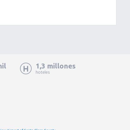
il
1,3 millones
hoteles