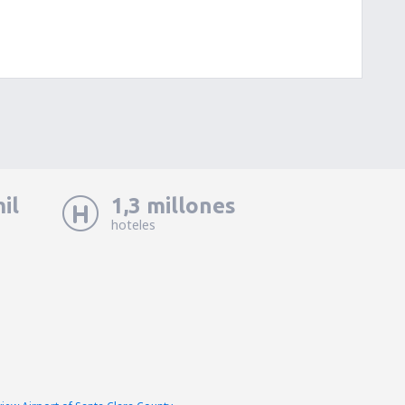
il
1,3 millones
hoteles