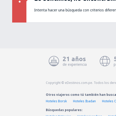
Intenta hacer una búsqueda con criterios difere
21 años
de experiencia
p
Copyright © eDestinos.com.pe. Todos los der
Otros viajeros como tú también han busc
Hoteles Borsk
Hoteles Ibadan
Hoteles 
Búsquedas populares: