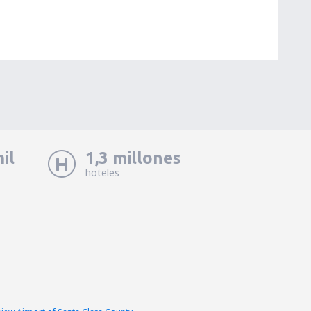
il
1,3 millones
hoteles