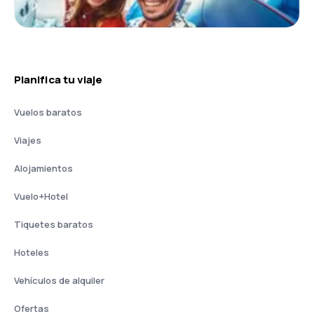
Planifica tu viaje
Vuelos baratos
Viajes
Alojamientos
Vuelo+Hotel
Tiquetes baratos
Hoteles
Vehículos de alquiler
Ofertas