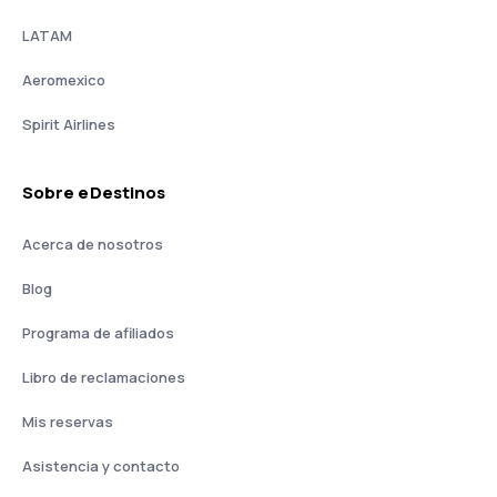
LATAM
Aeromexico
Spirit Airlines
Sobre eDestinos
Acerca de nosotros
Blog
Programa de afiliados
Libro de reclamaciones
Mis reservas
Asistencia y contacto