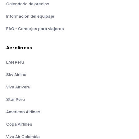
Calendario de precios
Información del equipaje
FAQ - Consejos para viajeros
Aerolíneas
LAN Peru
Sky Airline
Viva Air Peru
Star Peru
American Airlines
Copa Airlines
Viva Air Colombia