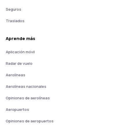
Seguros
Traslados
Aprende más
Aplicación móvil
Radar de vuelo
Aerolíneas
Aerolíneas nacionales
Opiniones de aerolíneas
Aeropuertos
Opiniones de aeropuertos