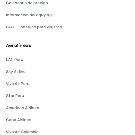
Calendario de precios
Información del equipaje
FAQ - Consejos para viajeros
Aerolíneas
LAN Peru
Sky Airline
Viva Air Peru
Star Peru
American Airlines
Copa Airlines
Viva Air Colombia