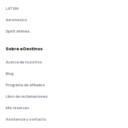
LATAM
Aeromexico
Spirit Airlines
Sobre eDestinos
Acerca de nosotros
Blog
Programa de afiliados
Libro de reclamaciones
Mis reservas
Asistencia y contacto