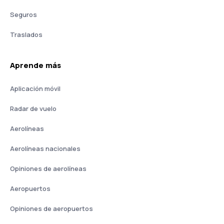
Seguros
Traslados
Aprende más
Aplicación móvil
Radar de vuelo
Aerolíneas
Aerolíneas nacionales
Opiniones de aerolíneas
Aeropuertos
Opiniones de aeropuertos