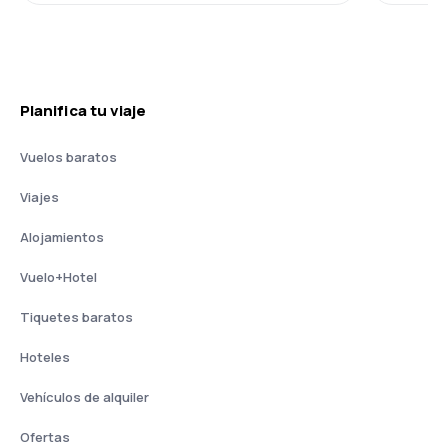
Planifica tu viaje
Vuelos baratos
Viajes
Alojamientos
Vuelo+Hotel
Tiquetes baratos
Hoteles
Vehículos de alquiler
Ofertas