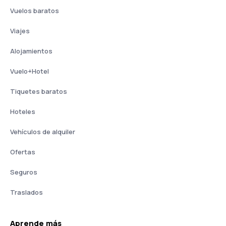
Vuelos baratos
Viajes
Alojamientos
Vuelo+Hotel
Tiquetes baratos
Hoteles
Vehículos de alquiler
Ofertas
Seguros
Traslados
Aprende más