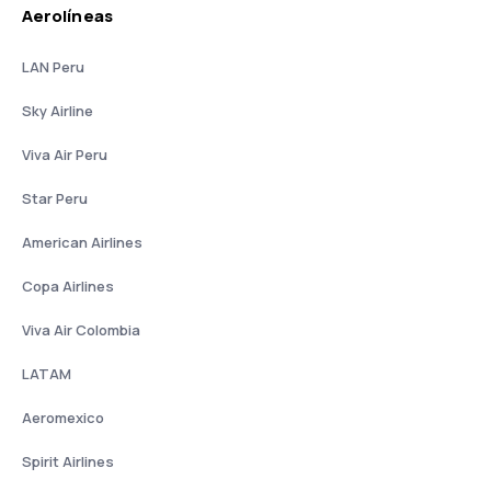
Aerolíneas
LAN Peru
Sky Airline
Viva Air Peru
Star Peru
American Airlines
Copa Airlines
Viva Air Colombia
LATAM
Aeromexico
Spirit Airlines