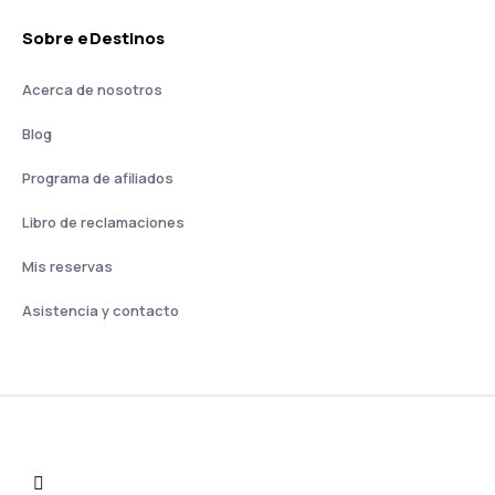
Sobre eDestinos
Acerca de nosotros
Blog
Programa de afiliados
Libro de reclamaciones
Mis reservas
Asistencia y contacto