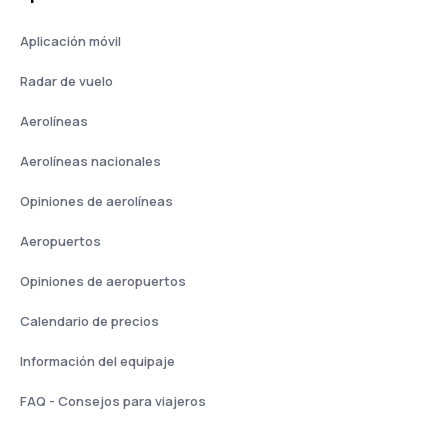
Aplicación móvil
Radar de vuelo
Aerolíneas
Aerolíneas nacionales
Opiniones de aerolíneas
Aeropuertos
Opiniones de aeropuertos
Calendario de precios
Información del equipaje
FAQ - Consejos para viajeros