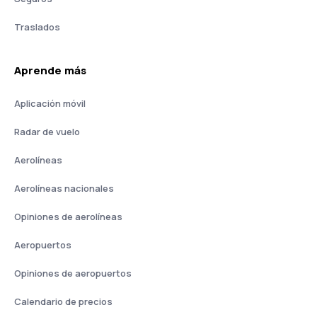
Traslados
Aprende más
Aplicación móvil
Radar de vuelo
Aerolíneas
Aerolíneas nacionales
Opiniones de aerolíneas
Aeropuertos
Opiniones de aeropuertos
Calendario de precios