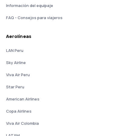
Información del equipaje
FAQ - Consejos para viajeros
Aerolíneas
LAN Peru
Sky Airline
Viva Air Peru
Star Peru
American Airlines
Copa Airlines
Viva Air Colombia
LATAM