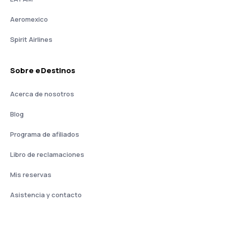
Aeromexico
Spirit Airlines
Sobre eDestinos
Acerca de nosotros
Blog
Programa de afiliados
Libro de reclamaciones
Mis reservas
Asistencia y contacto