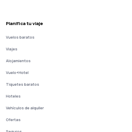
Planifica tu viaje
Vuelos baratos
Viajes
Alojamientos
Vuelo+Hotel
Tiquetes baratos
Hoteles
Vehículos de alquiler
Ofertas
Seguros