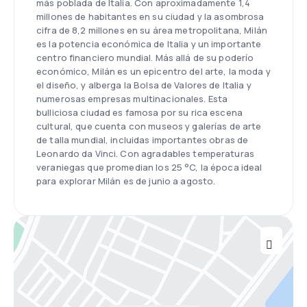
más poblada de Italia. Con aproximadamente 1,4
millones de habitantes en su ciudad y la asombrosa
cifra de 8,2 millones en su área metropolitana, Milán
es la potencia económica de Italia y un importante
centro financiero mundial. Más allá de su poderío
económico, Milán es un epicentro del arte, la moda y
el diseño, y alberga la Bolsa de Valores de Italia y
numerosas empresas multinacionales. Esta
bulliciosa ciudad es famosa por su rica escena
cultural, que cuenta con museos y galerías de arte
de talla mundial, incluidas importantes obras de
Leonardo da Vinci. Con agradables temperaturas
veraniegas que promedian los 25 °C, la época ideal
para explorar Milán es de junio a agosto.