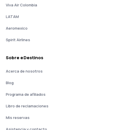
Viva Air Colombia
LATAM
Aeromexico
Spirit Airlines
Sobre eDestinos
Acerca de nosotros
Blog
Programa de afiliados
Libro de reclamaciones
Mis reservas
Asistencia y contacto