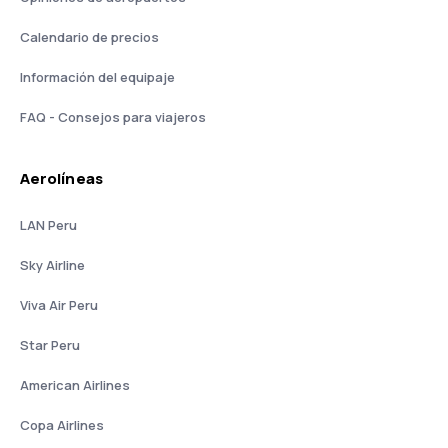
Calendario de precios
Información del equipaje
FAQ - Consejos para viajeros
Aerolíneas
LAN Peru
Sky Airline
Viva Air Peru
Star Peru
American Airlines
Copa Airlines