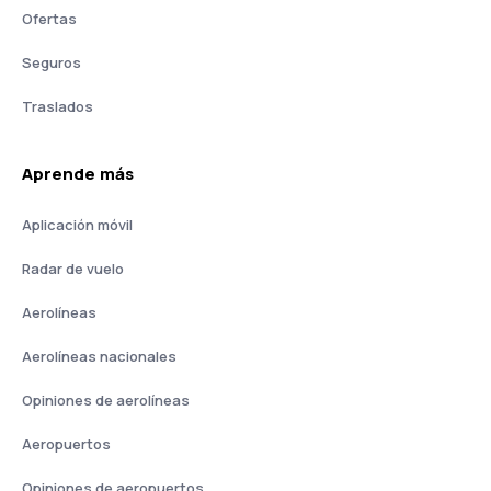
Ofertas
Seguros
Traslados
Aprende más
Aplicación móvil
Radar de vuelo
Aerolíneas
Aerolíneas nacionales
Opiniones de aerolíneas
Aeropuertos
Opiniones de aeropuertos