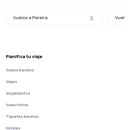
Vuelos a Pereira
Vuelos
Planifica tu viaje
Vuelos baratos
Viajes
Alojamientos
Vuelo+Hotel
Tiquetes baratos
Hoteles