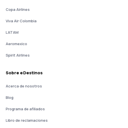
Copa Airlines
Viva Air Colombia
LATAM
Aeromexico
Spirit Airlines
Sobre eDestinos
Acerca de nosotros
Blog
Programa de afiliados
Libro de reclamaciones