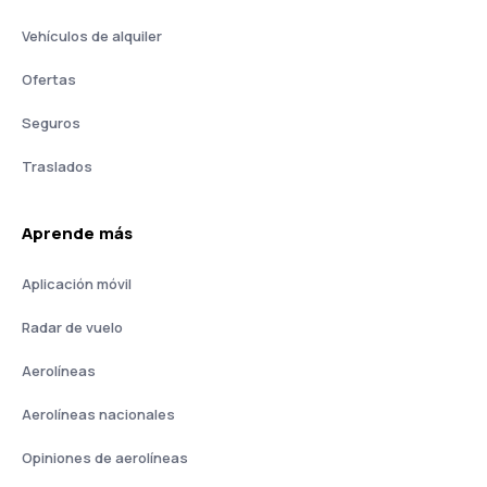
Vehículos de alquiler
Ofertas
Seguros
Traslados
Aprende más
Aplicación móvil
Radar de vuelo
Aerolíneas
Aerolíneas nacionales
Opiniones de aerolíneas