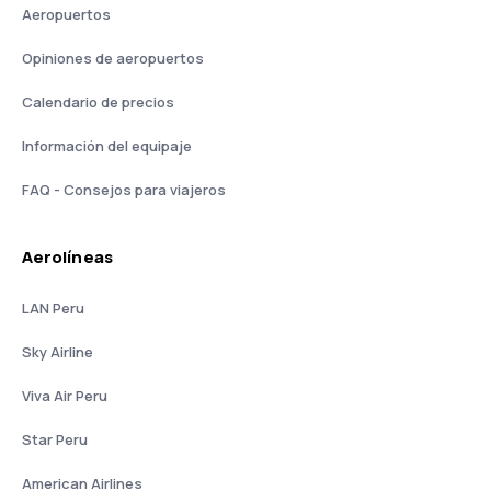
Aeropuertos
Opiniones de aeropuertos
Calendario de precios
Información del equipaje
FAQ - Consejos para viajeros
Aerolíneas
LAN Peru
Sky Airline
Viva Air Peru
Star Peru
American Airlines