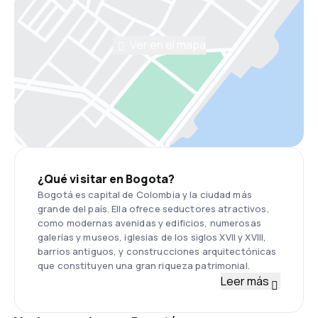
Ver en el mapa
¿Qué visitar en Bogota?
Bogotá es capital de Colombia y la ciudad más
grande del país. Ella ofrece seductores atractivos,
como modernas avenidas y edificios, numerosas
galerías y museos, iglesias de los siglos XVII y XVIII,
barrios antiguos, y construcciones arquitectónicas
que constituyen una gran riqueza patrimonial.
Leer más