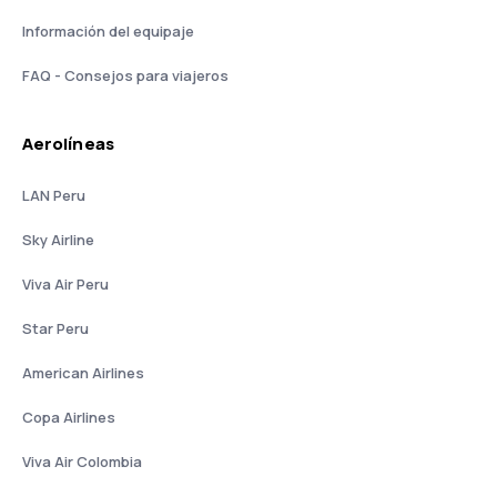
Información del equipaje
FAQ - Consejos para viajeros
Aerolíneas
LAN Peru
Sky Airline
Viva Air Peru
Star Peru
American Airlines
Copa Airlines
Viva Air Colombia