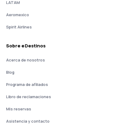
LATAM
Aeromexico
Spirit Airlines
Sobre eDestinos
Acerca de nosotros
Blog
Programa de afiliados
Libro de reclamaciones
Mis reservas
Asistencia y contacto