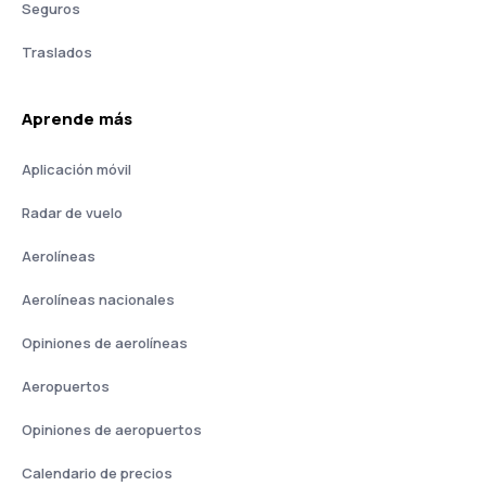
Seguros
Traslados
Aprende más
Aplicación móvil
Radar de vuelo
Aerolíneas
Aerolíneas nacionales
Opiniones de aerolíneas
Aeropuertos
Opiniones de aeropuertos
Calendario de precios