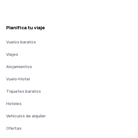
Planifica tu viaje
Vuelos baratos
Viajes
Alojamientos
Vuelo+Hotel
Tiquetes baratos
Hoteles
Vehículos de alquiler
Ofertas