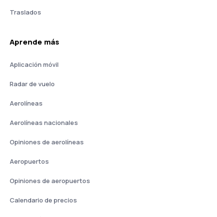
Traslados
Aprende más
Aplicación móvil
Radar de vuelo
Aerolíneas
Aerolíneas nacionales
Opiniones de aerolíneas
Aeropuertos
Opiniones de aeropuertos
Calendario de precios