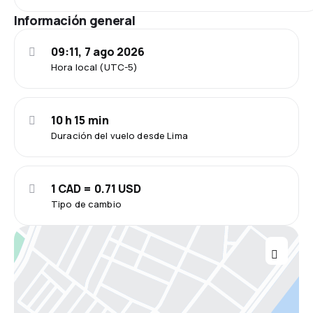
Información general
09:11, 7 ago 2026
Hora local (UTC-5)
10 h 15 min
Duración del vuelo desde Lima
1 CAD = 0.71 USD
Tipo de cambio