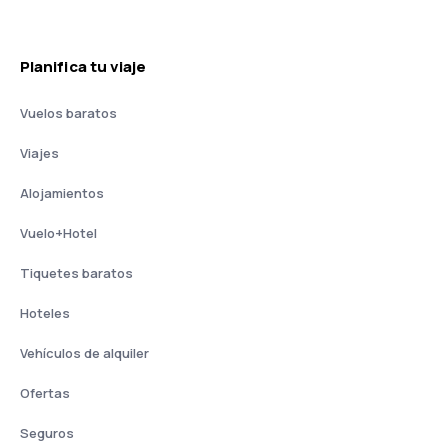
Planifica tu viaje
Vuelos baratos
Viajes
Alojamientos
Vuelo+Hotel
Tiquetes baratos
Hoteles
Vehículos de alquiler
Ofertas
Seguros