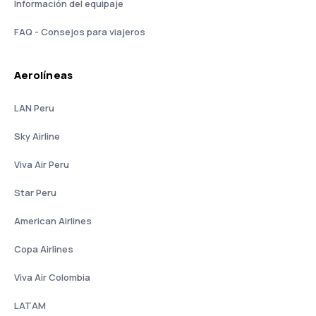
Información del equipaje
FAQ - Consejos para viajeros
Aerolíneas
LAN Peru
Sky Airline
Viva Air Peru
Star Peru
American Airlines
Copa Airlines
Viva Air Colombia
LATAM