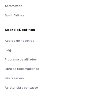
Aeromexico
Spirit Airlines
Sobre eDestinos
Acerca de nosotros
Blog
Programa de afiliados
Libro de reclamaciones
Mis reservas
Asistencia y contacto