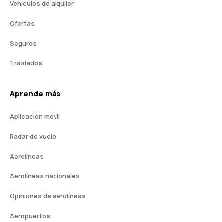
Vehículos de alquiler
Ofertas
Seguros
Traslados
Aprende más
Aplicación móvil
Radar de vuelo
Aerolíneas
Aerolíneas nacionales
Opiniones de aerolíneas
Aeropuertos