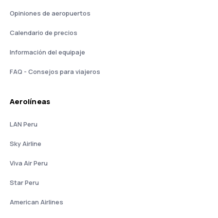
Opiniones de aeropuertos
Calendario de precios
Información del equipaje
FAQ - Consejos para viajeros
Aerolíneas
LAN Peru
Sky Airline
Viva Air Peru
Star Peru
American Airlines