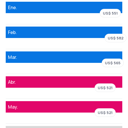
Ene.
US$ 551
Feb.
US$ 582
Mar.
US$ 565
Abr.
US$ 521
May.
US$ 521