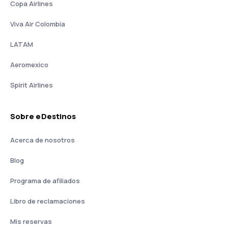
Copa Airlines
Viva Air Colombia
LATAM
Aeromexico
Spirit Airlines
Sobre eDestinos
Acerca de nosotros
Blog
Programa de afiliados
Libro de reclamaciones
Mis reservas