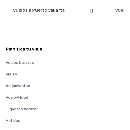
Vuelos a Puerto Vallarta
Vuelos
Planifica tu viaje
Vuelos baratos
Viajes
Alojamientos
Vuelo+Hotel
Tiquetes baratos
Hoteles