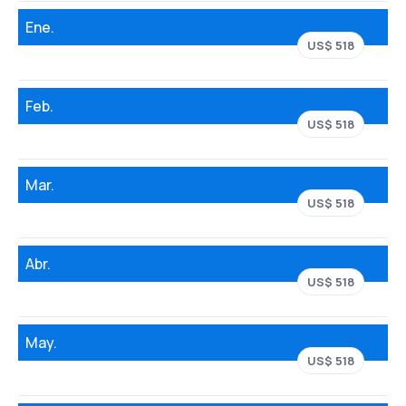
Ene.
US$ 518
Feb.
US$ 518
Mar.
US$ 518
Abr.
US$ 518
May.
US$ 518