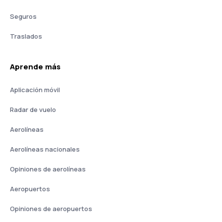
Seguros
Traslados
Aprende más
Aplicación móvil
Radar de vuelo
Aerolíneas
Aerolíneas nacionales
Opiniones de aerolíneas
Aeropuertos
Opiniones de aeropuertos