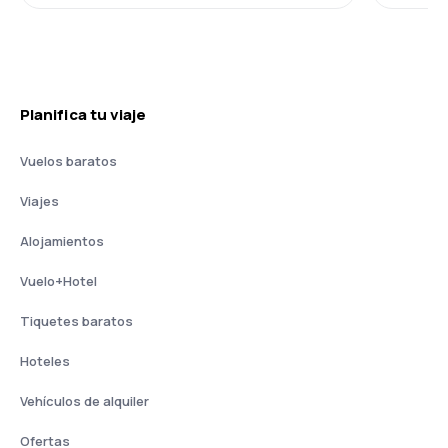
Planifica tu viaje
Vuelos baratos
Viajes
Alojamientos
Vuelo+Hotel
Tiquetes baratos
Hoteles
Vehículos de alquiler
Ofertas