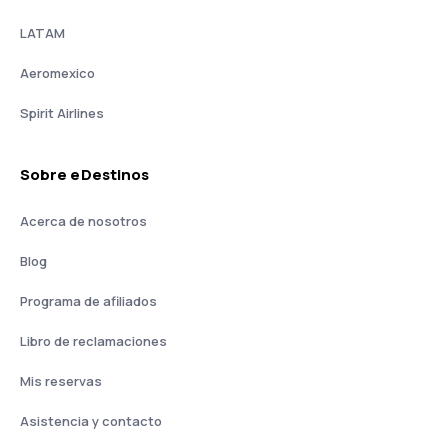
LATAM
Aeromexico
Spirit Airlines
Sobre eDestinos
Acerca de nosotros
Blog
Programa de afiliados
Libro de reclamaciones
Mis reservas
Asistencia y contacto