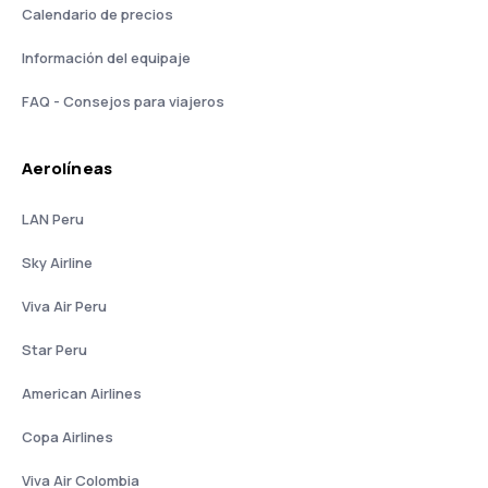
Calendario de precios
Información del equipaje
FAQ - Consejos para viajeros
Aerolíneas
LAN Peru
Sky Airline
Viva Air Peru
Star Peru
American Airlines
Copa Airlines
Viva Air Colombia