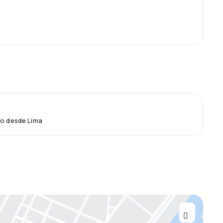
lo desde Lima