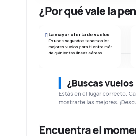
¿Por qué vale la pe
La mayor oferta de vuelos
En unos segundos tenemos los
mejores vuelos para ti entre más
de quinientas líneas aéreas.
¿Buscas vuelos
Estás en el lugar correcto. 
mostrarte las mejores. ¡Desc
Encuentra el moment