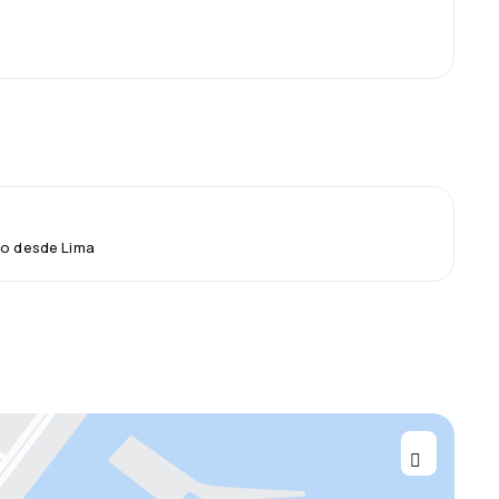
lo desde Lima