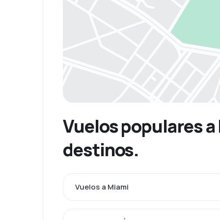
Vuelos populares a
destinos.
Vuelos a Miami