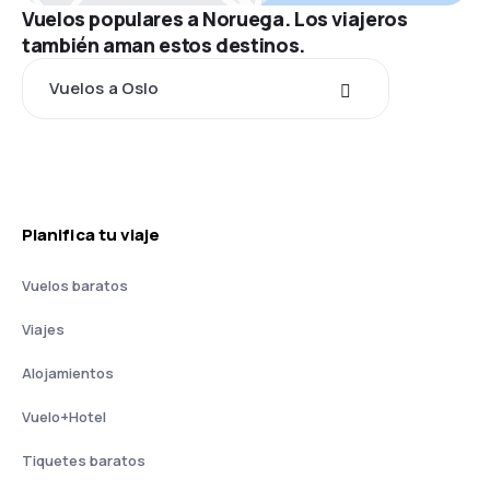
Vuelos populares a Noruega. Los viajeros
también aman estos destinos.
Vuelos a Oslo
Planifica tu viaje
Vuelos baratos
Viajes
Alojamientos
Vuelo+Hotel
Tiquetes baratos