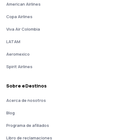
American Airlines
Copa Airlines
Viva Air Colombia
LATAM
Aeromexico
Spirit Airlines
Sobre eDestinos
Acerca de nosotros
Blog
Programa de afiliados
Libro de reclamaciones