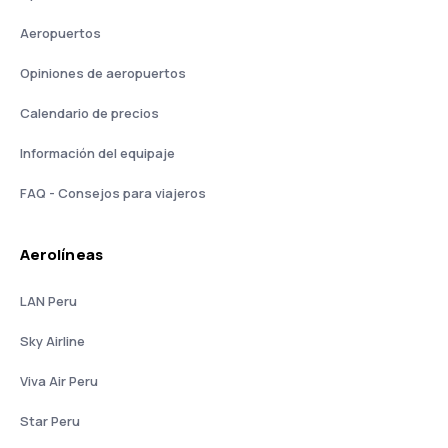
Aeropuertos
Opiniones de aeropuertos
Calendario de precios
Información del equipaje
FAQ - Consejos para viajeros
Aerolíneas
LAN Peru
Sky Airline
Viva Air Peru
Star Peru