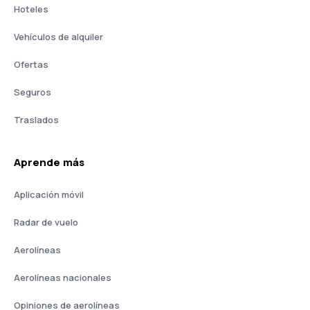
Hoteles
Vehículos de alquiler
Ofertas
Seguros
Traslados
Aprende más
Aplicación móvil
Radar de vuelo
Aerolíneas
Aerolíneas nacionales
Opiniones de aerolíneas