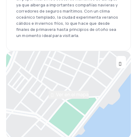
ya que alberga a importantes compañías navieras y
corredores de seguros marítimos. Con un clima
oceánico templado, la ciudad experimenta veranos
cálidos e inviernos fríos, lo que hace que desde
finales de primavera hasta principios de otoño sea
un momento ideal para visitarla.
Ver en el mapa