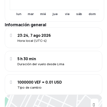
lun
mar
mié
jue
vie
sáb
dom
Información general
23:24, 7 ago 2026
Hora local (UTC-4)
5 h 30 min
Duración del vuelo desde Lima
1000000 VEF = 0.01 USD
Tipo de cambio