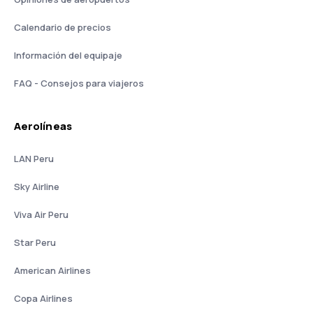
Calendario de precios
Información del equipaje
FAQ - Consejos para viajeros
Aerolíneas
LAN Peru
Sky Airline
Viva Air Peru
Star Peru
American Airlines
Copa Airlines