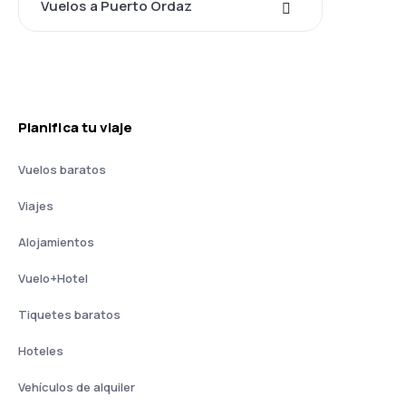
Vuelos a Puerto Ordaz
Planifica tu viaje
Vuelos baratos
Viajes
Alojamientos
Vuelo+Hotel
Tiquetes baratos
Hoteles
Vehículos de alquiler