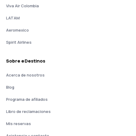
Viva Air Colombia
LATAM
Aeromexico
Spirit Airlines
Sobre eDestinos
Acerca de nosotros
Blog
Programa de afiliados
Libro de reclamaciones
Mis reservas
Asistencia y contacto