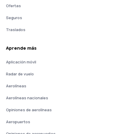
Ofertas
Seguros
Traslados
Aprende más
Aplicación móvil
Radar de vuelo
Aerolíneas
Aerolíneas nacionales
Opiniones de aerolíneas
Aeropuertos
Opiniones de aeropuertos