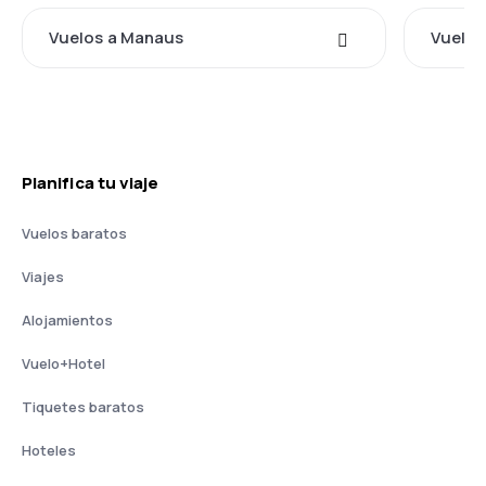
Vuelos a Manaus
Vuelos
Planifica tu viaje
Vuelos baratos
Viajes
Alojamientos
Vuelo+Hotel
Tiquetes baratos
Hoteles