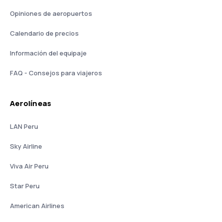
Opiniones de aeropuertos
Calendario de precios
Información del equipaje
FAQ - Consejos para viajeros
Aerolíneas
LAN Peru
Sky Airline
Viva Air Peru
Star Peru
American Airlines