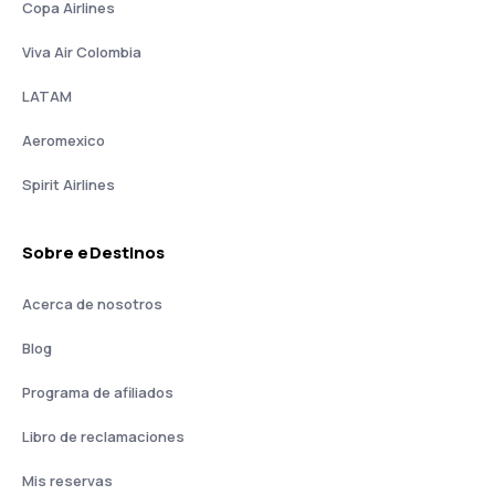
Copa Airlines
Viva Air Colombia
LATAM
Aeromexico
Spirit Airlines
Sobre eDestinos
Acerca de nosotros
Blog
Programa de afiliados
Libro de reclamaciones
Mis reservas