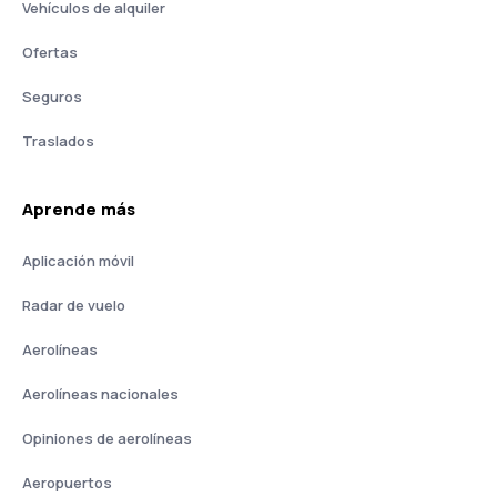
Vehículos de alquiler
Ofertas
Seguros
Traslados
Aprende más
Aplicación móvil
Radar de vuelo
Aerolíneas
Aerolíneas nacionales
Opiniones de aerolíneas
Aeropuertos