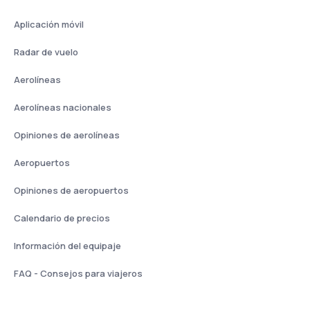
Aplicación móvil
Radar de vuelo
Aerolíneas
Aerolíneas nacionales
Opiniones de aerolíneas
Aeropuertos
Opiniones de aeropuertos
Calendario de precios
Información del equipaje
FAQ - Consejos para viajeros