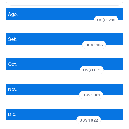
Ago.
US$ 1 282
Set.
US$ 1 105
Oct.
US$ 1 071
Nov.
US$ 1 061
Dic.
US$ 1 022