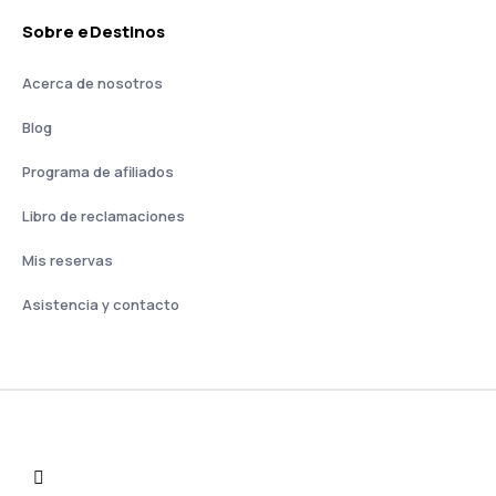
Sobre eDestinos
Acerca de nosotros
Blog
Programa de afiliados
Libro de reclamaciones
Mis reservas
Asistencia y contacto