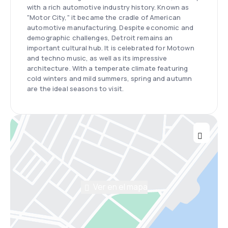
with a rich automotive industry history. Known as
"Motor City," it became the cradle of American
automotive manufacturing. Despite economic and
demographic challenges, Detroit remains an
important cultural hub. It is celebrated for Motown
and techno music, as well as its impressive
architecture. With a temperate climate featuring
cold winters and mild summers, spring and autumn
are the ideal seasons to visit.
Ver en el mapa