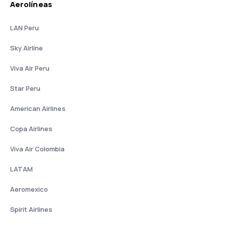
Aerolíneas
LAN Peru
Sky Airline
Viva Air Peru
Star Peru
American Airlines
Copa Airlines
Viva Air Colombia
LATAM
Aeromexico
Spirit Airlines