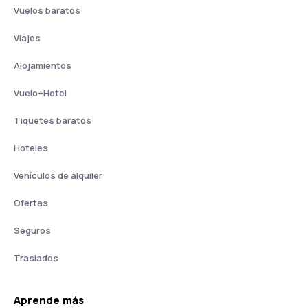
Vuelos baratos
Viajes
Alojamientos
Vuelo+Hotel
Tiquetes baratos
Hoteles
Vehículos de alquiler
Ofertas
Seguros
Traslados
Aprende más