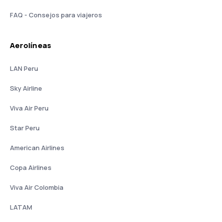
FAQ - Consejos para viajeros
Aerolíneas
LAN Peru
Sky Airline
Viva Air Peru
Star Peru
American Airlines
Copa Airlines
Viva Air Colombia
LATAM