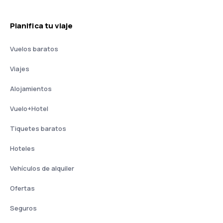
Planifica tu viaje
Vuelos baratos
Viajes
Alojamientos
Vuelo+Hotel
Tiquetes baratos
Hoteles
Vehículos de alquiler
Ofertas
Seguros