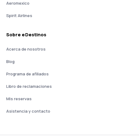
Aeromexico
Spirit Airlines
Sobre eDestinos
Acerca de nosotros
Blog
Programa de afiliados
Libro de reclamaciones
Mis reservas
Asistencia y contacto