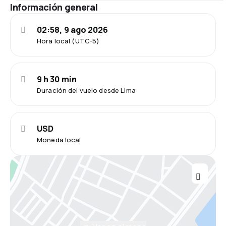
Información general
02:58, 9 ago 2026
Hora local (UTC-5)
9 h 30 min
Duración del vuelo desde Lima
USD
Moneda local