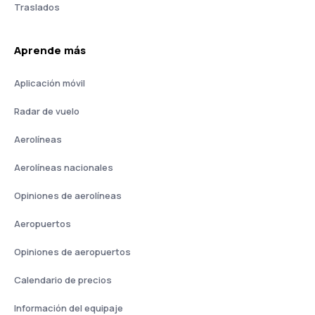
Traslados
Aprende más
Aplicación móvil
Radar de vuelo
Aerolíneas
Aerolíneas nacionales
Opiniones de aerolíneas
Aeropuertos
Opiniones de aeropuertos
Calendario de precios
Información del equipaje