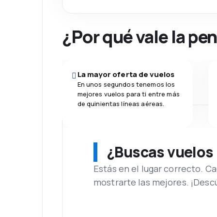
¿Por qué vale la pe
La mayor oferta de vuelos
En unos segundos tenemos los
mejores vuelos para ti entre más
de quinientas líneas aéreas.
¿Buscas vuelos
Estás en el lugar correcto. 
mostrarte las mejores. ¡Desc