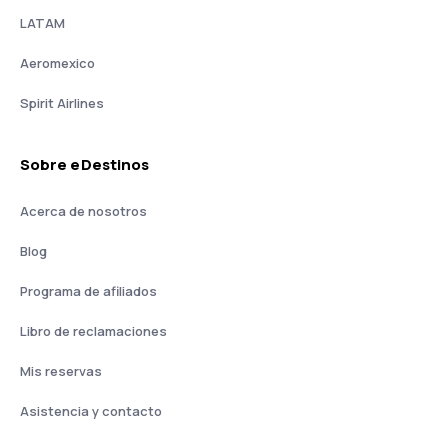
LATAM
Aeromexico
Spirit Airlines
Sobre eDestinos
Acerca de nosotros
Blog
Programa de afiliados
Libro de reclamaciones
Mis reservas
Asistencia y contacto