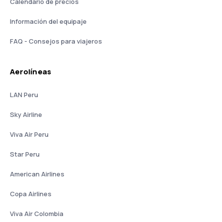
Calendario de precios
Información del equipaje
FAQ - Consejos para viajeros
Aerolíneas
LAN Peru
Sky Airline
Viva Air Peru
Star Peru
American Airlines
Copa Airlines
Viva Air Colombia