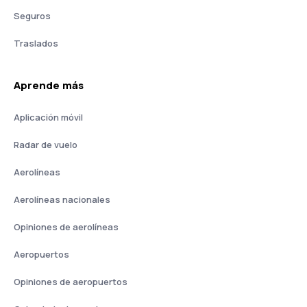
Seguros
Traslados
Aprende más
Aplicación móvil
Radar de vuelo
Aerolíneas
Aerolíneas nacionales
Opiniones de aerolíneas
Aeropuertos
Opiniones de aeropuertos