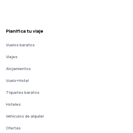
Planifica tu viaje
Vuelos baratos
Viajes
Alojamientos
Vuelo+Hotel
Tiquetes baratos
Hoteles
Vehículos de alquiler
Ofertas