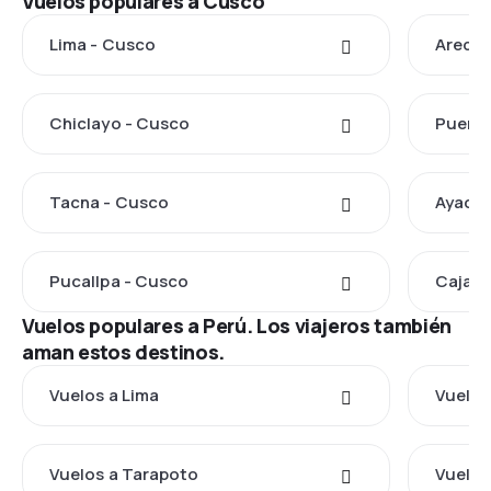
Vuelos populares a Cusco
Lima - Cusco
Arequi
Chiclayo - Cusco
Puerto
Tacna - Cusco
Ayacu
Pucallpa - Cusco
Cajama
Vuelos populares a Perú. Los viajeros también
aman estos destinos.
Vuelos a Lima
Vuelos
Vuelos a Tarapoto
Vuelos