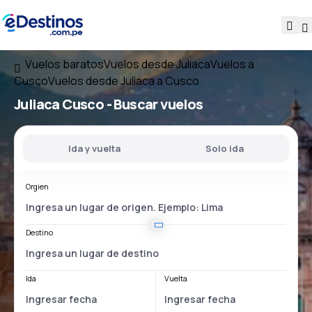
Vuelos baratos
Vuelos desde Juliaca
Vuelos a
Cusco
Vuelos desde Juliaca a Cusco
Juliaca Cusco
- Buscar vuelos
Ida y vuelta
Solo ida
Orgien
Destino
Ida
Vuelta