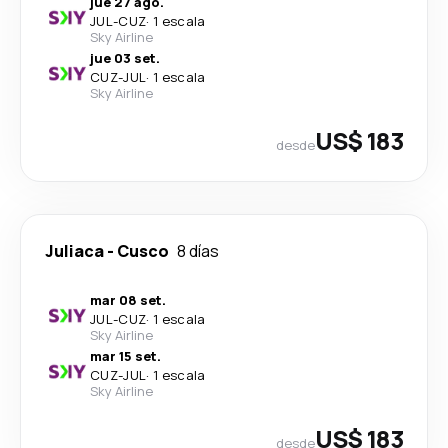
jue 27 ago.
JUL
-
CUZ
·
1 escala
Sky Airline
jue 03 set.
CUZ
-
JUL
·
1 escala
Sky Airline
US$ 183
desde
Juliaca
-
Cusco
8 días
mar 08 set.
JUL
-
CUZ
·
1 escala
Sky Airline
mar 15 set.
CUZ
-
JUL
·
1 escala
Sky Airline
US$ 183
desde