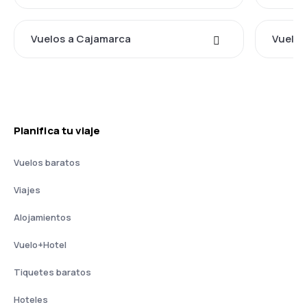
Vuelos a Cajamarca
Vuelos 
Planifica tu viaje
Vuelos baratos
Viajes
Alojamientos
Vuelo+Hotel
Tiquetes baratos
Hoteles