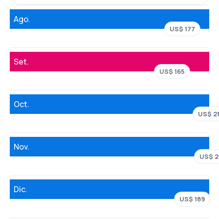
Ago.
US$ 177
Set.
US$ 165
Oct.
US$ 21
Nov.
US$ 2
Dic.
US$ 189