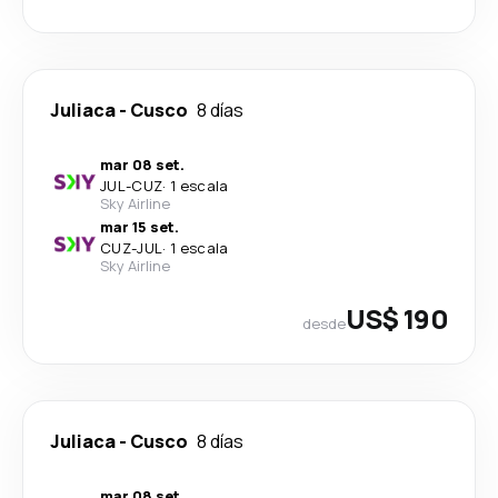
Juliaca
-
Cusco
8 días
mar 08 set.
JUL
-
CUZ
·
1 escala
Sky Airline
mar 15 set.
CUZ
-
JUL
·
1 escala
Sky Airline
US$ 190
desde
Juliaca
-
Cusco
8 días
mar 08 set.