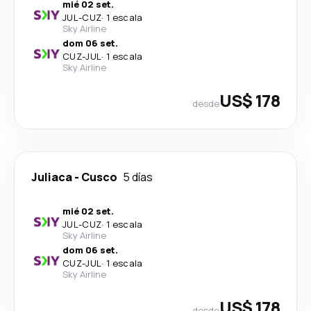
mié 02 set.
JUL
-
CUZ
·
1 escala
Sky Airline
dom 06 set.
CUZ
-
JUL
·
1 escala
Sky Airline
US$ 178
desde
Juliaca
-
Cusco
5 días
mié 02 set.
JUL
-
CUZ
·
1 escala
Sky Airline
dom 06 set.
CUZ
-
JUL
·
1 escala
Sky Airline
US$ 178
desde