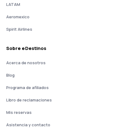
LATAM
Aeromexico
Spirit Airlines
Sobre eDestinos
Acerca de nosotros
Blog
Programa de afiliados
Libro de reclamaciones
Mis reservas
Asistencia y contacto