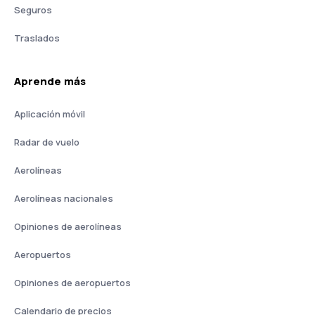
Seguros
Traslados
Aprende más
Aplicación móvil
Radar de vuelo
Aerolíneas
Aerolíneas nacionales
Opiniones de aerolíneas
Aeropuertos
Opiniones de aeropuertos
Calendario de precios