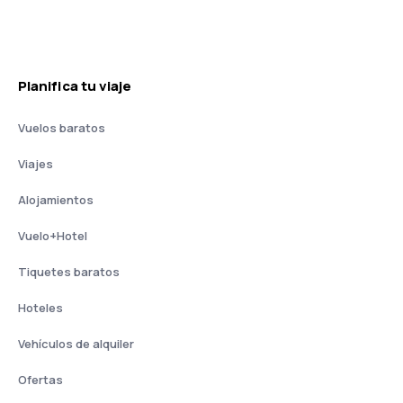
Planifica tu viaje
Vuelos baratos
Viajes
Alojamientos
Vuelo+Hotel
Tiquetes baratos
Hoteles
Vehículos de alquiler
Ofertas