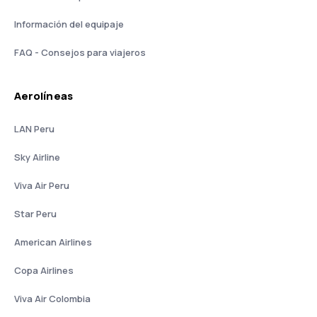
Información del equipaje
FAQ - Consejos para viajeros
Aerolíneas
LAN Peru
Sky Airline
Viva Air Peru
Star Peru
American Airlines
Copa Airlines
Viva Air Colombia