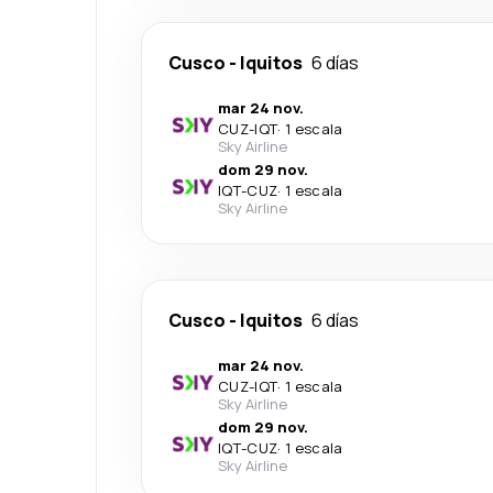
Cusco
-
Iquitos
6 días
mar 24 nov.
CUZ
-
IQT
·
1 escala
Sky Airline
dom 29 nov.
IQT
-
CUZ
·
1 escala
Sky Airline
Cusco
-
Iquitos
6 días
mar 24 nov.
CUZ
-
IQT
·
1 escala
Sky Airline
dom 29 nov.
IQT
-
CUZ
·
1 escala
Sky Airline