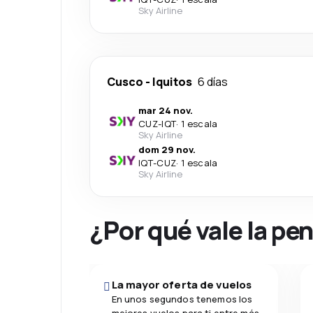
Sky Airline
Cusco
-
Iquitos
6 días
mar 24 nov.
CUZ
-
IQT
·
1 escala
Sky Airline
dom 29 nov.
IQT
-
CUZ
·
1 escala
Sky Airline
¿Por qué vale la pe
La mayor oferta de vuelos
En unos segundos tenemos los