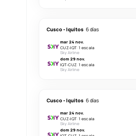
Cusco
-
Iquitos
6 días
mar 24 nov.
CUZ
-
IQT
·
1 escala
Sky Airline
dom 29 nov.
IQT
-
CUZ
·
1 escala
Sky Airline
Cusco
-
Iquitos
6 días
mar 24 nov.
CUZ
-
IQT
·
1 escala
Sky Airline
dom 29 nov.
IQT
-
CUZ
·
1 escala