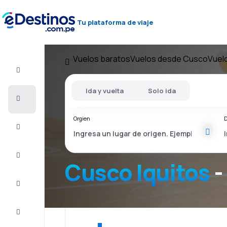
Tu plataforma de viaje
Vuelos baratos
Vuelos desde Cusco
Vuelo
Vuelo+Hotel
Ida y vuelta
Solo ida
Vuelos
baratos
Orgien
D
Viajes
Alojamientos
Cusco Iquitos
-
Ofertas
Completa
el viaje