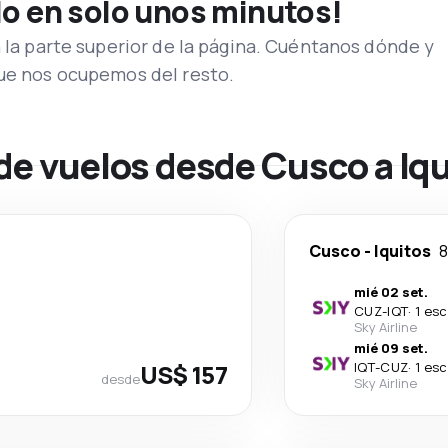
lo en solo unos minutos!
n la parte superior de la página. Cuéntanos dónde y
que nos ocupemos del resto.
de vuelos desde Cusco a Iq
Cusco
-
Iquitos
8
mié 02 set.
CUZ
-
IQT
·
1 esc
Sky Airline
mié 09 set.
US$ 157
IQT
-
CUZ
·
1 esc
desde
Sky Airline