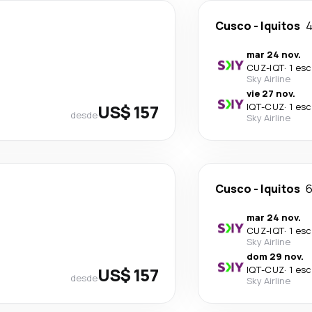
Cusco
-
Iquitos
4
mar 24 nov.
CUZ
-
IQT
·
1 esc
Sky Airline
vie 27 nov.
US$ 157
IQT
-
CUZ
·
1 esc
desde
Sky Airline
Cusco
-
Iquitos
6
mar 24 nov.
CUZ
-
IQT
·
1 esc
Sky Airline
dom 29 nov.
US$ 157
IQT
-
CUZ
·
1 esc
desde
Sky Airline