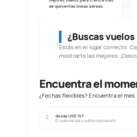
mejores vuelos para ti entre más
de quinientas líneas aéreas.
¿Buscas vuelos
Estás en el lugar correcto. 
mostrarte las mejores. ¡Desc
Encuentra el moment
¿Fechas flexibles? Encuentra el mes m
desde US$ 157
El vuelo de ida y vuelta más barato