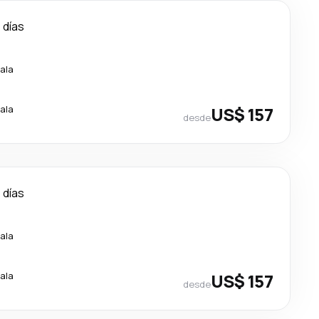
 días
ala
ala
US$ 157
desde
 días
ala
ala
US$ 157
desde