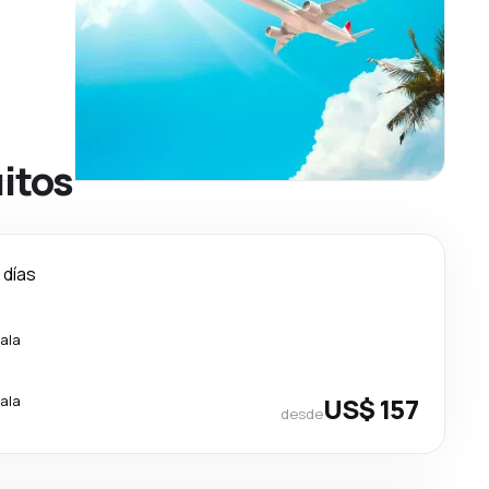
uitos
 días
ala
ala
US$ 157
desde