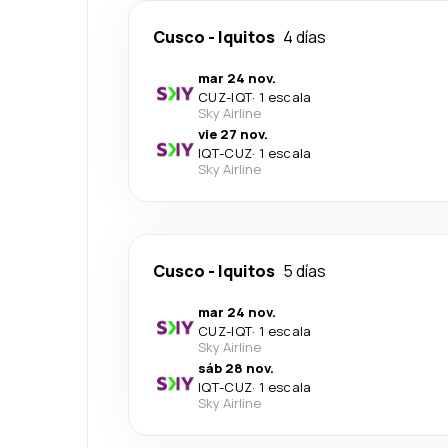
Cusco
-
Iquitos
4 días
mar 24 nov.
CUZ
-
IQT
·
1 escala
Sky Airline
vie 27 nov.
IQT
-
CUZ
·
1 escala
Sky Airline
Cusco
-
Iquitos
5 días
mar 24 nov.
CUZ
-
IQT
·
1 escala
Sky Airline
sáb 28 nov.
IQT
-
CUZ
·
1 escala
Sky Airline