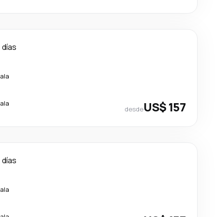
 días
ala
ala
US$ 157
desde
 días
ala
ala