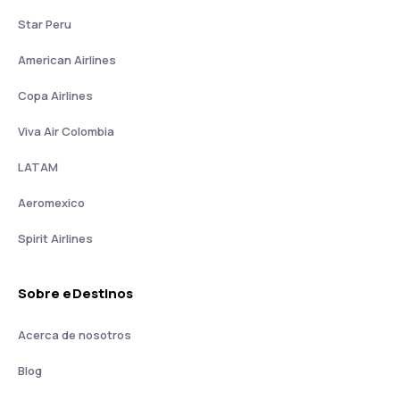
Star Peru
American Airlines
Copa Airlines
Viva Air Colombia
LATAM
Aeromexico
Spirit Airlines
Sobre eDestinos
Acerca de nosotros
Blog