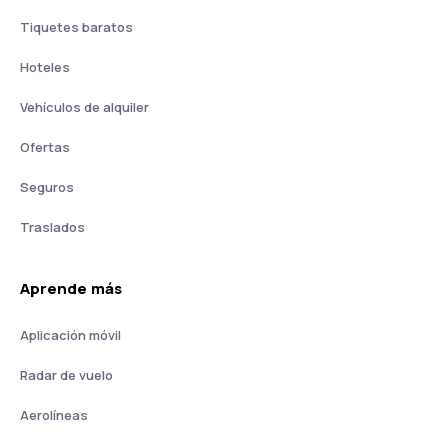
Tiquetes baratos
Hoteles
Vehículos de alquiler
Ofertas
Seguros
Traslados
Aprende más
Aplicación móvil
Radar de vuelo
Aerolíneas