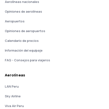
Aerolíneas nacionales
Opiniones de aerolíneas
Aeropuertos
Opiniones de aeropuertos
Calendario de precios
Información del equipaje
FAQ - Consejos para viajeros
Aerolíneas
LAN Peru
Sky Airline
Viva Air Peru