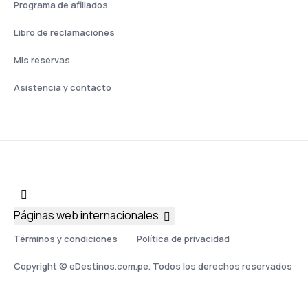
Programa de afiliados
Libro de reclamaciones
Mis reservas
Asistencia y contacto
Páginas web internacionales
Términos y condiciones
Política de privacidad
Copyright © eDestinos.com.pe. Todos los derechos reservados