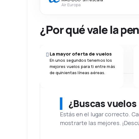
Air Europa
¿Por qué vale la pe
La mayor oferta de vuelos
En unos segundos tenemos los
mejores vuelos para ti entre más
de quinientas líneas aéreas.
¿Buscas vuelos
Estás en el lugar correcto. 
mostrarte las mejores. ¡Desc