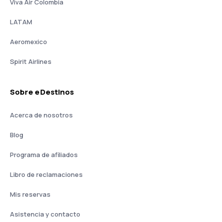
Viva Air Colombia
LATAM
Aeromexico
Spirit Airlines
Sobre eDestinos
Acerca de nosotros
Blog
Programa de afiliados
Libro de reclamaciones
Mis reservas
Asistencia y contacto