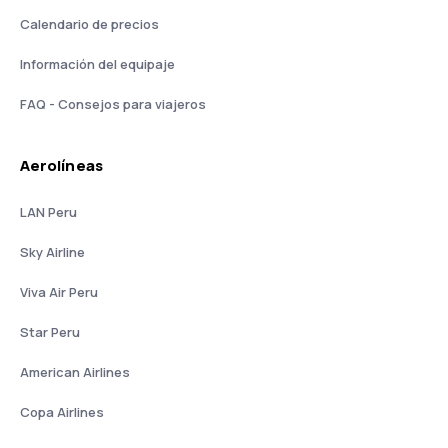
Calendario de precios
Información del equipaje
FAQ - Consejos para viajeros
Aerolíneas
LAN Peru
Sky Airline
Viva Air Peru
Star Peru
American Airlines
Copa Airlines