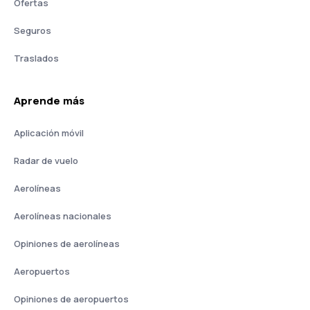
Ofertas
Seguros
Traslados
Aprende más
Aplicación móvil
Radar de vuelo
Aerolíneas
Aerolíneas nacionales
Opiniones de aerolíneas
Aeropuertos
Opiniones de aeropuertos