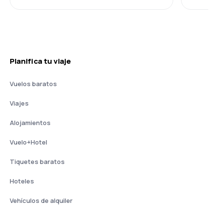
Planifica tu viaje
Vuelos baratos
Viajes
Alojamientos
Vuelo+Hotel
Tiquetes baratos
Hoteles
Vehículos de alquiler