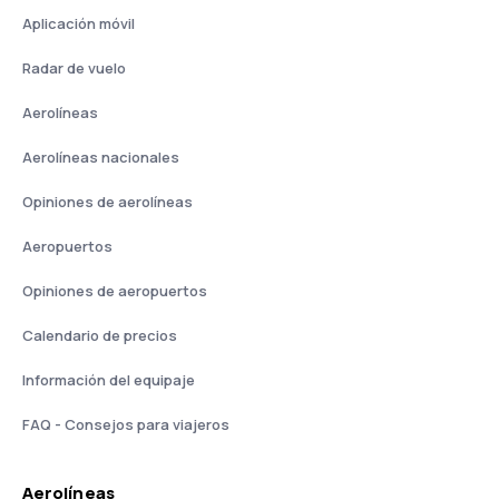
Aplicación móvil
Radar de vuelo
Aerolíneas
Aerolíneas nacionales
Opiniones de aerolíneas
Aeropuertos
Opiniones de aeropuertos
Calendario de precios
Información del equipaje
FAQ - Consejos para viajeros
Aerolíneas