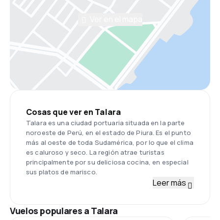
Ver en el mapa
Cosas que ver en Talara
Talara es una ciudad portuaria situada en la parte
noroeste de Perú, en el estado de Piura. Es el punto
más al oeste de toda Sudamérica, por lo que el clima
es caluroso y seco. La región atrae turistas
principalmente por su deliciosa cocina, en especial
sus platos de marisco.
Leer más
Vuelos populares a Talara