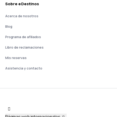
Sobre eDestinos
Acerca de nosotros
Blog
Programa de afiliados
Libro de reclamaciones
Mis reservas
Asistencia y contacto
Páginas web internacionales