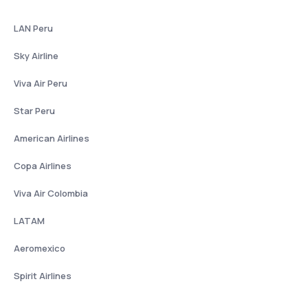
LAN Peru
Sky Airline
Viva Air Peru
Star Peru
American Airlines
Copa Airlines
Viva Air Colombia
LATAM
Aeromexico
Spirit Airlines