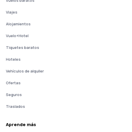
Vuelos baratos
Viajes
Alojamientos
Vuelo+Hotel
Tiquetes baratos
Hoteles
Vehículos de alquiler
Ofertas
Seguros
Traslados
Aprende más