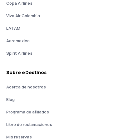
Copa Airlines
Viva Air Colombia
LATAM
Aeromexico
Spirit Airlines
Sobre eDestinos
Acerca de nosotros
Blog
Programa de afiliados
Libro de reclamaciones
Mis reservas