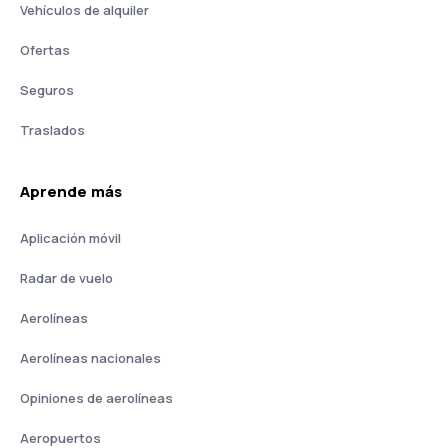
Vehículos de alquiler
Ofertas
Seguros
Traslados
Aprende más
Aplicación móvil
Radar de vuelo
Aerolíneas
Aerolíneas nacionales
Opiniones de aerolíneas
Aeropuertos