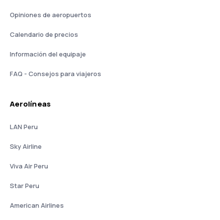
Opiniones de aeropuertos
Calendario de precios
Información del equipaje
FAQ - Consejos para viajeros
Aerolíneas
LAN Peru
Sky Airline
Viva Air Peru
Star Peru
American Airlines