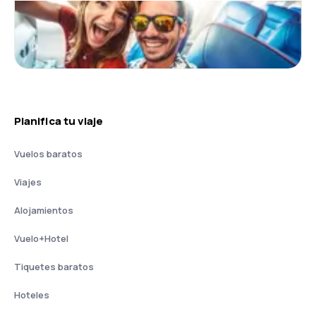
Planifica tu viaje
Vuelos baratos
Viajes
Alojamientos
Vuelo+Hotel
Tiquetes baratos
Hoteles