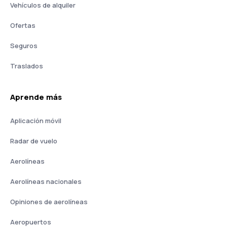
Vehículos de alquiler
Ofertas
Seguros
Traslados
Aprende más
Aplicación móvil
Radar de vuelo
Aerolíneas
Aerolíneas nacionales
Opiniones de aerolíneas
Aeropuertos