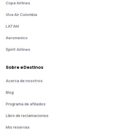
Copa Airlines
Viva Air Colombia
LATAM
Aeromexico
Spirit Airlines
Sobre eDestinos
Acerca de nosotros
Blog
Programa de afiliados
Libro de reclamaciones
Mis reservas