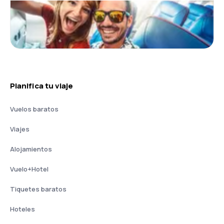
Planifica tu viaje
Vuelos baratos
Viajes
Alojamientos
Vuelo+Hotel
Tiquetes baratos
Hoteles