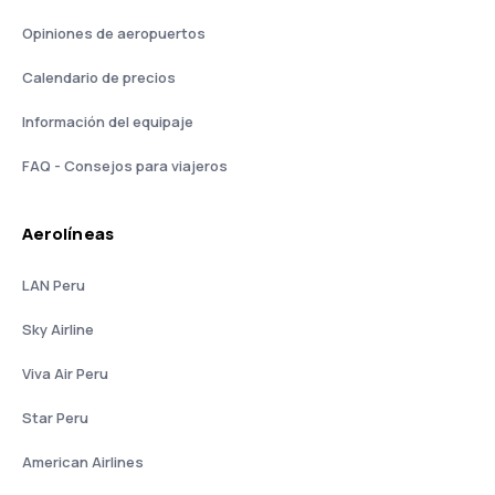
Opiniones de aeropuertos
Calendario de precios
Información del equipaje
FAQ - Consejos para viajeros
Aerolíneas
LAN Peru
Sky Airline
Viva Air Peru
Star Peru
American Airlines