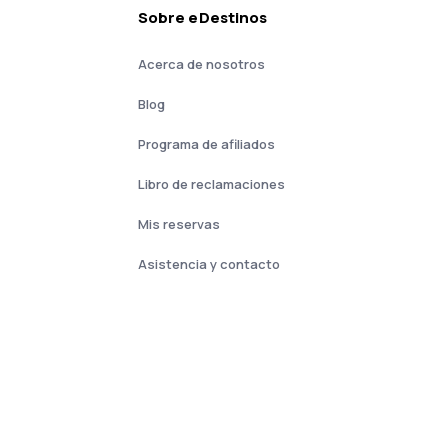
Sobre eDestinos
Acerca de nosotros
Blog
Programa de afiliados
Libro de reclamaciones
Mis reservas
Asistencia y contacto