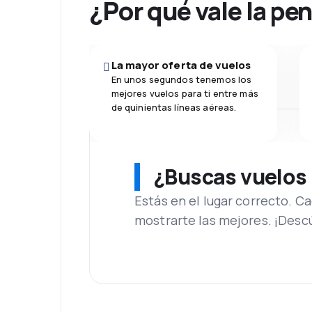
¿Por qué vale la pe
La mayor oferta de vuelos
En unos segundos tenemos los
mejores vuelos para ti entre más
de quinientas líneas aéreas.
¿Buscas vuelos
Estás en el lugar correcto. 
mostrarte las mejores. ¡Desc